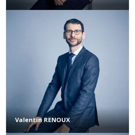
Valentin RENOUX