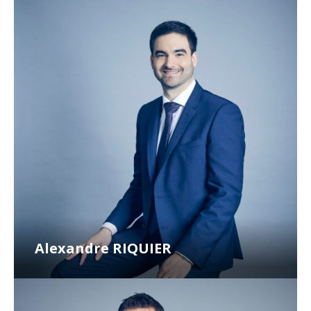
Alexandre RIQUIER