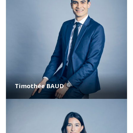
Timothée BAUD