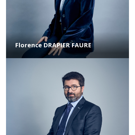
Florence DRAPIER FAURE