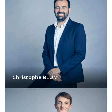
Christophe BLUM