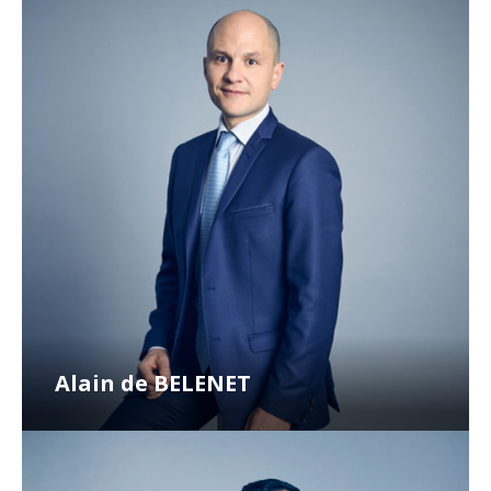
Alain de BELENET