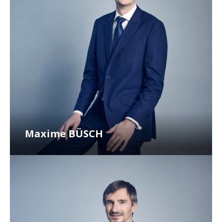
Maxime BÜSCH