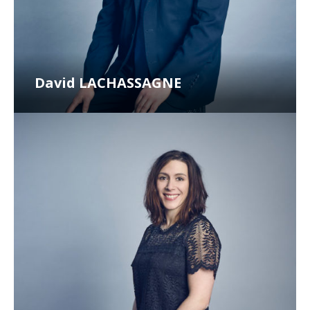
David LACHASSAGNE