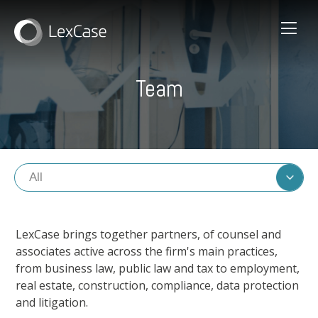
Team
LexCase brings together partners, of counsel and
associates active across the firm's main practices,
from business law, public law and tax to employment,
real estate, construction, compliance, data protection
and litigation.