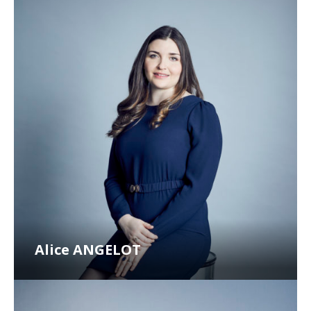
Alice ANGELOT