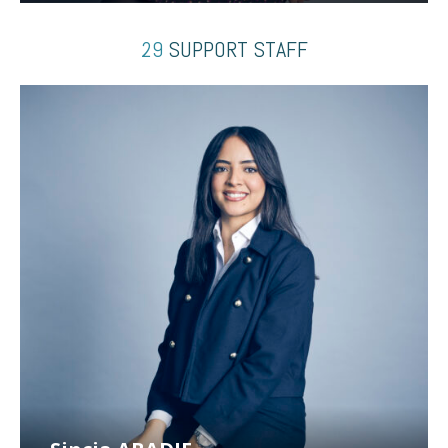
29
SUPPORT STAFF