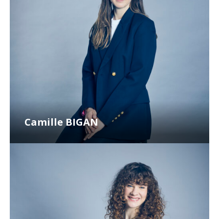
Camille BIGAN