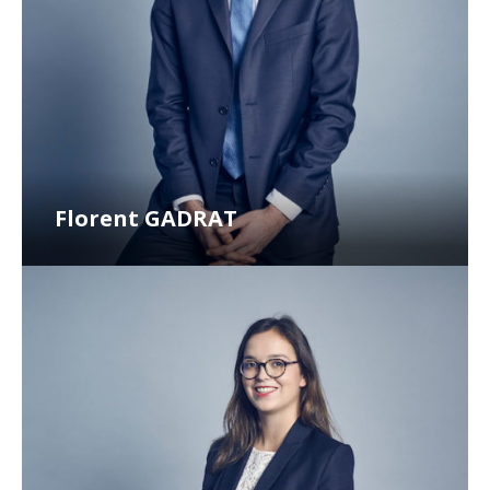
Florent GADRAT