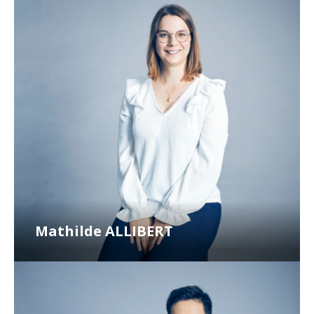
Mathilde ALLIBERT