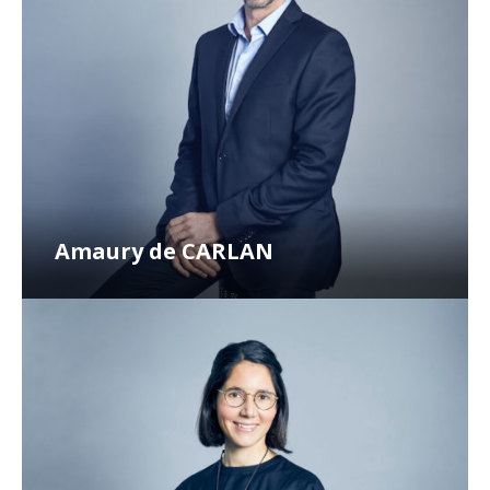
Amaury de CARLAN