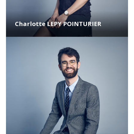
Charlotte LEPY POINTURIER