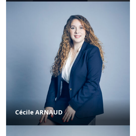
Cécile ARNAUD