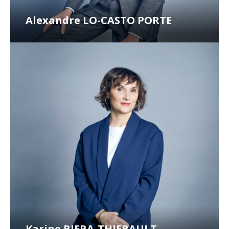
Alexandre LO-CASTO PORTE
Karine RIERA-THIEBAULT