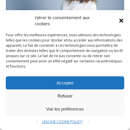
Gérer le consentement aux
cookies
Pour offrir les meilleures expériences, nous utilisons des technologies
telles que les cookies pour stocker et/ou accéder aux informations des
appareils. Le fait de consentir à ces technologies nous permettra de
traiter des données telles que le comportement de navigation ou les ID
uniques sur ce site. Le fait de ne pas consentir ou de retirer son
Clarisse BISOT
consentement peut avoir un effet négatif sur certaines caractéristiques
et fonctions.
Accepter
Refuser
Voir les préférences
LEXCASE COOKIE POLICY