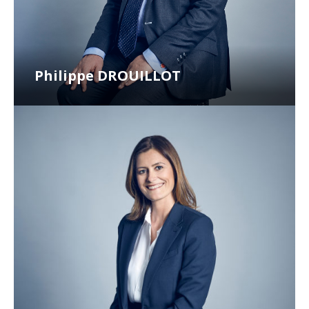
Philippe DROUILLOT