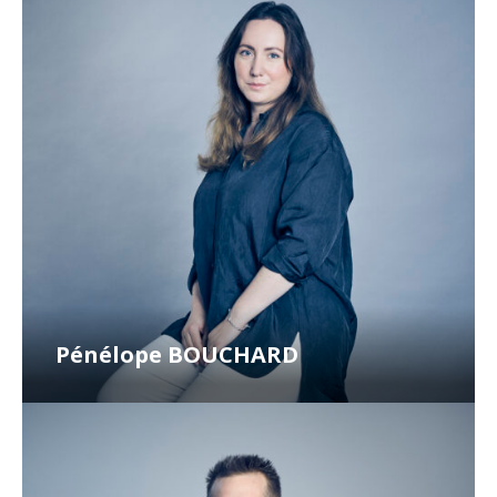
Pénélope BOUCHARD