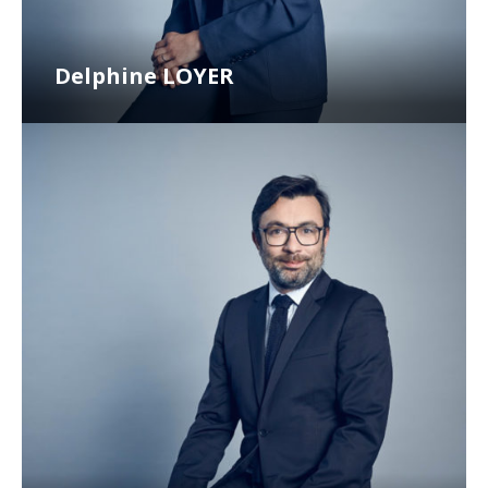
Delphine LOYER