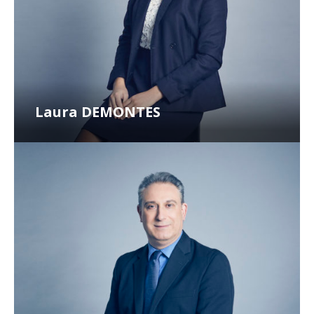
Laura DEMONTES