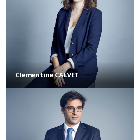
Clémentine CALVET