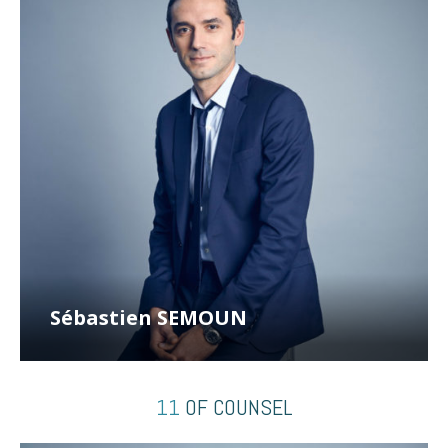
Sébastien SEMOUN
11
OF COUNSEL