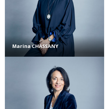
Marina CHASSANY