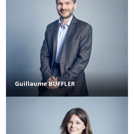
Guillaume BUFFLER