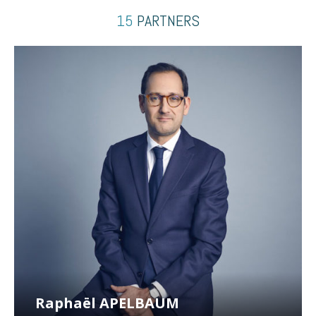
15
PARTNERS
Raphaël APELBAUM