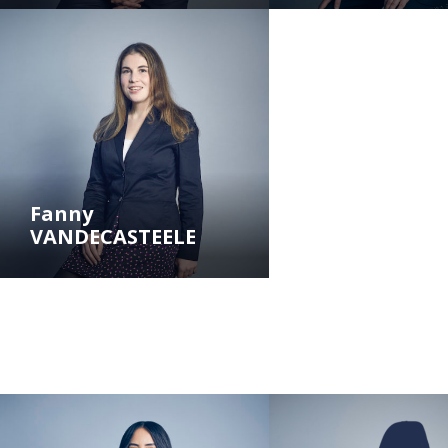
Fanny
VANDECASTEELE