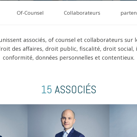
Of-Counsel
Collaborateurs
parten
unissent associés, of counsel et collaborateurs sur 
roit des affaires, droit public, fiscalité, droit social
conformité, données personnelles et contentieux.
15
ASSOCIÉS