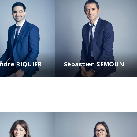
ndre RIQUIER
Sébastien SEMOUN