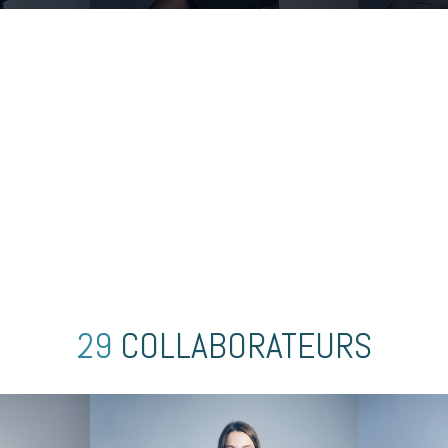
29
COLLABORATEURS