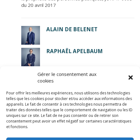
du 20 avril 2017
ALAIN DE BELENET
RAPHAËL APELBAUM
Gérer le consentement aux
cookies
Pour offrir les meilleures expériences, nous utilisons des technologies
telles que les cookies pour stocker et/ou accéder aux informations des
appareils. Le fait de consentir à ces technologies nous permettra de
traiter des données telles que le comportement de navigation ou les ID
uniques sur ce site. Le fait de ne pas consentir ou de retirer son
consentement peut avoir un effet négatif sur certaines caractéristiques
© LexCase 2026
et fonctions.
Mentions légales
Politique de confidentialité