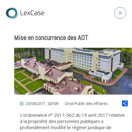
Mise en concurrence des AOT
20/04/2017 , 02h09
Droit Public des Affaires
L’ordonnance n° 2017-562 du 19 avril 2017 relative
à la propriété des personnes publiques a
profondément modifié le régime juridique de