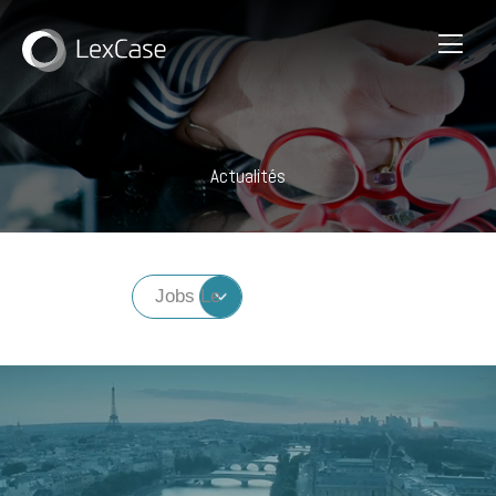
Actualités