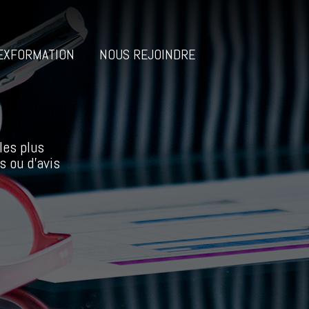
EXFORMATION
NOUS REJOINDRE
les plus
s ou d’avis