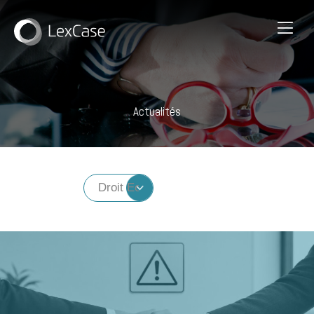
Actualités