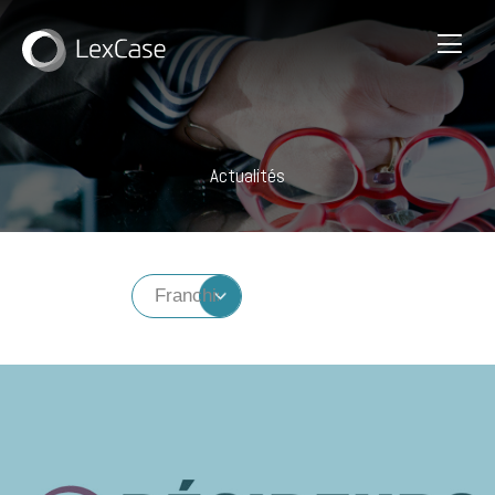
Actualités