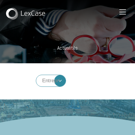
Actualités