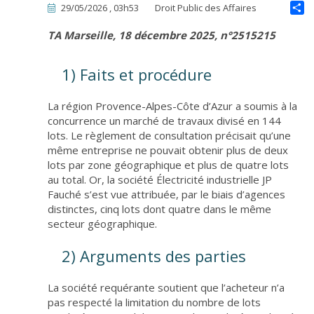
29/05/2026 , 03h53
Droit Public des Affaires
TA Marseille, 18 décembre 2025, n°2515215
1) Faits et procédure
La région Provence-Alpes-Côte d’Azur a soumis à la
concurrence un marché de travaux divisé en 144
lots. Le règlement de consultation précisait qu’une
même entreprise ne pouvait obtenir plus de deux
lots par zone géographique et plus de quatre lots
au total. Or, la société Électricité industrielle JP
Fauché s’est vue attribuée, par le biais d’agences
distinctes, cinq lots dont quatre dans le même
secteur géographique.
2) Arguments des parties
La société requérante soutient que l’acheteur n’a
pas respecté la limitation du nombre de lots