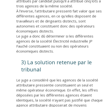
attribués par candidat puisqu’il a attribué cinq lots à
trois agences de la même société.
À l’inverse, l’attributaire pressenti fait valoir que ses
différentes agences, en ce qu’elles disposent de
travailleurs et de dirigeants distincts, sont
autonomes et constituent donc des opérateurs
économiques distincts.
Le juge a donc dû déterminer si les différentes
agences de la société Électricité industrielle JP
Fauché constituaient ou non des opérateurs
économiques distincts.
3) La solution retenue par le
tribunal
Le juge a considéré que les agences de la société
attributaire pressentie constituaient un seul et
même opérateur économique. En effet, les offres
déposées par les différentes agences étaient
identiques, la société n’ayant pas justifié que chaque
agence attributaire disposerait de moyens