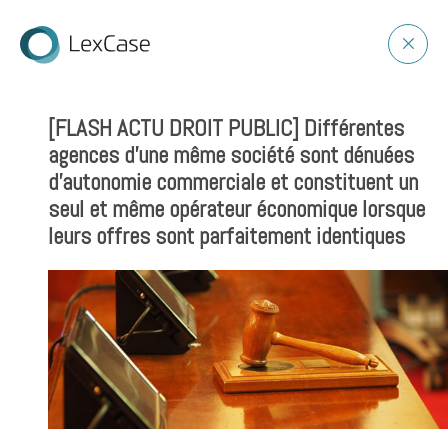
[FLASH ACTU DROIT PUBLIC] Différentes
agences d’une même société sont dénuées
d’autonomie commerciale et constituent un
seul et même opérateur économique lorsque
leurs offres sont parfaitement identiques