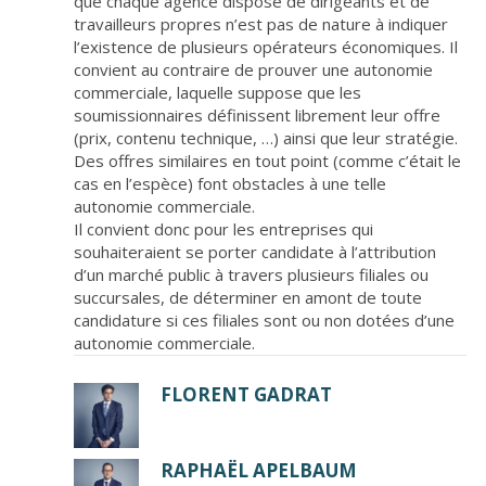
que chaque agence dispose de dirigeants et de
travailleurs propres n’est pas de nature à indiquer
l’existence de plusieurs opérateurs économiques. Il
convient au contraire de prouver une autonomie
commerciale, laquelle suppose que les
soumissionnaires définissent librement leur offre
(prix, contenu technique, …) ainsi que leur stratégie.
Des offres similaires en tout point (comme c’était le
cas en l’espèce) font obstacles à une telle
autonomie commerciale.
Il convient donc pour les entreprises qui
souhaiteraient se porter candidate à l’attribution
d’un marché public à travers plusieurs filiales ou
succursales, de déterminer en amont de toute
candidature si ces filiales sont ou non dotées d’une
autonomie commerciale.
FLORENT GADRAT
RAPHAËL APELBAUM