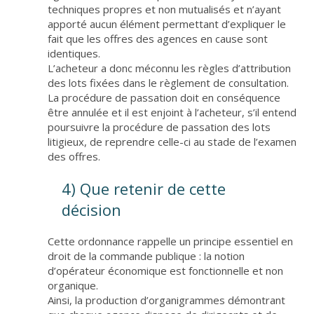
techniques propres et non mutualisés et n’ayant
apporté aucun élément permettant d’expliquer le
fait que les offres des agences en cause sont
identiques.
L’acheteur a donc méconnu les règles d’attribution
des lots fixées dans le règlement de consultation.
La procédure de passation doit en conséquence
être annulée et il est enjoint à l’acheteur, s’il entend
poursuivre la procédure de passation des lots
litigieux, de reprendre celle-ci au stade de l’examen
des offres.
4) Que retenir de cette
décision
Cette ordonnance rappelle un principe essentiel en
droit de la commande publique : la notion
d’opérateur économique est fonctionnelle et non
organique.
Ainsi, la production d’organigrammes démontrant