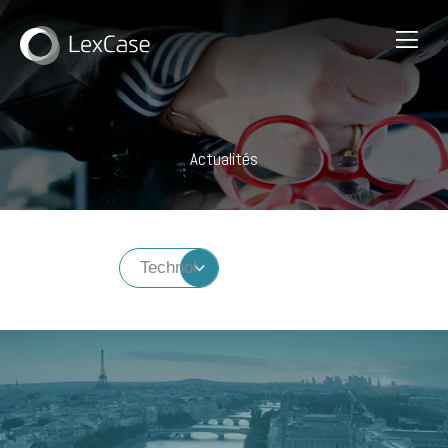
Actualités