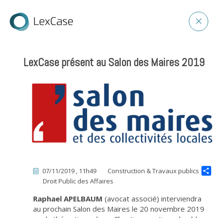
LexCase présent au Salon des Maires 2019
07/11/2019 , 11h49
Construction & Travaux publics
Droit Public des Affaires
Raphael APELBAUM
(avocat associé) interviendra
au prochain Salon des Maires le 20 novembre 2019