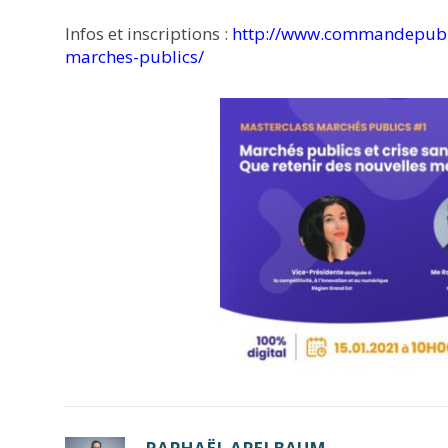
Infos et inscriptions :
http://www.commandepubli
marches-publics/