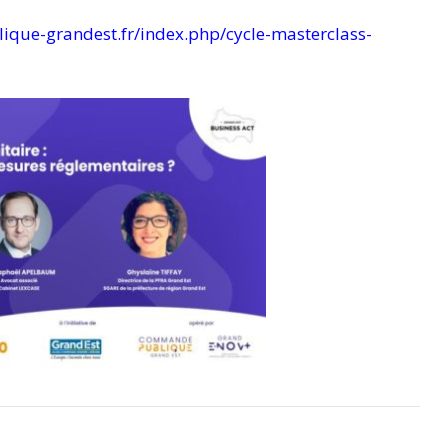
que-grandest.fr/index.php/cycle-masterclass-