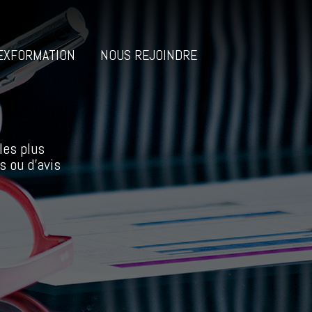
EXFORMATION
NOUS REJOINDRE
les plus
s ou d’avis