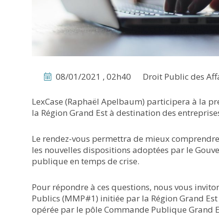
08/01/2021 , 02h40
Droit Public des Aff
LexCase (Raphaël Apelbaum) participera à la p
la Région Grand Est à destination des entreprise
Le rendez-vous permettra de mieux comprendre le
les nouvelles dispositions adoptées par le Gou
publique en temps de crise.
Pour répondre à ces questions, nous vous invito
Publics (MMP#1) initiée par la Région Grand Est
opérée par le pôle Commande Publique Grand E