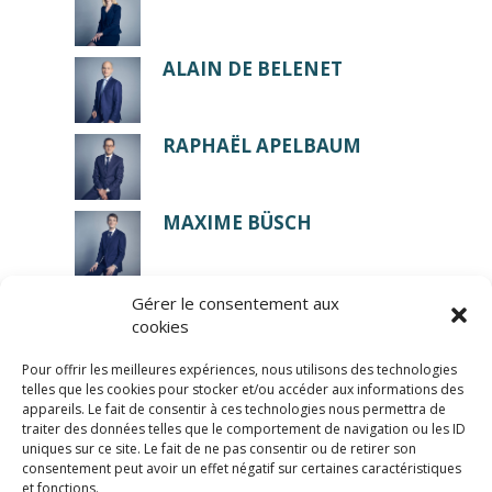
ALAIN DE BELENET
RAPHAËL APELBAUM
MAXIME BÜSCH
Gérer le consentement aux
cookies
Pour offrir les meilleures expériences, nous utilisons des technologies
telles que les cookies pour stocker et/ou accéder aux informations des
appareils. Le fait de consentir à ces technologies nous permettra de
traiter des données telles que le comportement de navigation ou les ID
uniques sur ce site. Le fait de ne pas consentir ou de retirer son
consentement peut avoir un effet négatif sur certaines caractéristiques
© LexCase 2026
et fonctions.