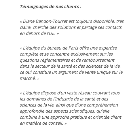
Témoignages de nos clients :
« Diane Bandon-Tourret est toujours disponible, très
claire, cherche des solutions et partage ses contacts
en dehors de l’UE. »
« L’équipe du bureau de Paris offre une expertise
complète et se concentre exclusivement sur les
questions réglementaires et de remboursement
dans le secteur de la santé et des sciences de la vie,
ce qui constitue un argument de vente unique sur le
marché. »
« L’équipe dispose d’un vaste réseau couvrant tous
les domaines de l’industrie de la santé et des
sciences de la vie, ainsi que d’une compréhension
approfondie des aspects scientifiques, qu’elle
combine à une approche pratique et orientée client
en matière de conseil. »