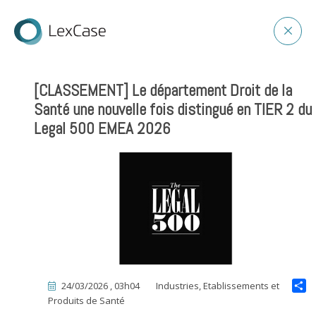
[CLASSEMENT] Le département Droit de la
Santé une nouvelle fois distingué en TIER 2 du
Legal 500 EMEA 2026
24/03/2026 , 03h04
Industries, Etablissements et
Produits de Santé