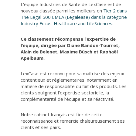
L’équipe Industries de Santé de LexCase est de
nouveau classée parmi les meilleurs en
Tier 2 dans
The Legal 500 EMEA (Legalease) dans la catégorie
Industry Focus: Healthcare and LifeSciences.
Ce classement récompense l’expertise de
l’équipe, dirigée par Diane Bandon-Tourret,
Alain de Belenet, Maxime Büsch et Raphaël
Apelbaum.
LexCase est reconnu pour sa maîtrise des enjeux
contentieux et réglementaires, notamment en
matière de responsabilité du fait des produits. Les
clients soulignent l’expertise sectorielle, la
complémentarité de l’équipe et sa réactivité.
Notre cabinet français est fier de cette
reconnaissance et remercie chaleureusement ses
clients et ses pairs.