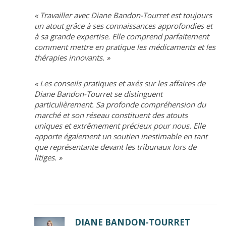
« Travailler avec Diane Bandon-Tourret est toujours
un atout grâce à ses connaissances approfondies et
à sa grande expertise. Elle comprend parfaitement
comment mettre en pratique les médicaments et les
thérapies innovants. »
« Les conseils pratiques et axés sur les affaires de
Diane Bandon-Tourret se distinguent
particulièrement. Sa profonde compréhension du
marché et son réseau constituent des atouts
uniques et extrêmement précieux pour nous. Elle
apporte également un soutien inestimable en tant
que représentante devant les tribunaux lors de
litiges. »
DIANE BANDON-TOURRET