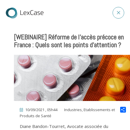
[WEBINAIRE] Réforme de l’accès précoce en
France : Quels sont les points d’attention ?
10/09/2021 , 05h44
Industries, Etablissements et
Produits de Santé
Diane Bandon-Tourret, Avocate associée du