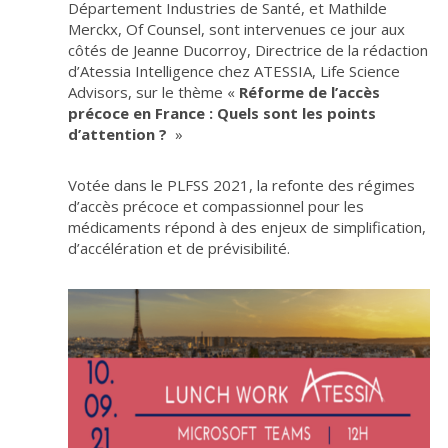
Département Industries de Santé, et Mathilde
Merckx, Of Counsel, sont intervenues ce jour aux
côtés de Jeanne Ducorroy, Directrice de la rédaction
d’Atessia Intelligence chez ATESSIA, Life Science
Advisors, sur le thème «
Réforme de l’accès
précoce en France : Quels sont les points
d’attention ?
»
Votée dans le PLFSS 2021, la refonte des régimes
d’accès précoce et compassionnel pour les
médicaments répond à des enjeux de simplification,
d’accélération et de prévisibilité.