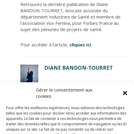
Retrouvez la dernière publication de Diane
BANDON-TOURRET, Avocate associée du
département Industries de Santé et membre de
l’association Vox Femina, pour Forbes France au
sujet des pénuries de projets de santé.
Pour accéder à l’article,
cliquez ici
.
DIANE BANDON-TOURRET
Gérer le consentement aux
cookies
Pour offrir les meilleures expériences, nous utilisons des technologies
telles que les cookies pour stocker et/ou accéder aux informations des
appareils. Le fait de consentir à ces technologies nous permettra de
traiter des données telles que le comportement de navigation ou les ID
uniques sur ce site. Le fait de ne pas consentir ou de retirer son