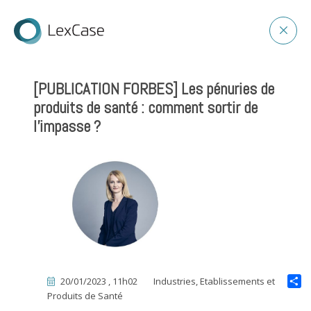
[PUBLICATION FORBES] Les pénuries de
produits de santé : comment sortir de
l’impasse ?
20/01/2023 , 11h02
Industries, Etablissements et
Produits de Santé