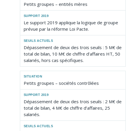
Petits groupes – entités mères
Le support 2019 applique la logique de groupe
prévue par la réforme Loi Pacte.
Dépassement de deux des trois seuils : 5 M€ de
total de bilan, 10 M€ de chiffre d’affaires HT, 50
salariés, hors cas spécifiques.
Petits groupes – sociétés contrôlées
Dépassement de deux des trois seuils : 2 M€ de
total de bilan, 4 M€ de chiffre d’affaires, 25
salariés.