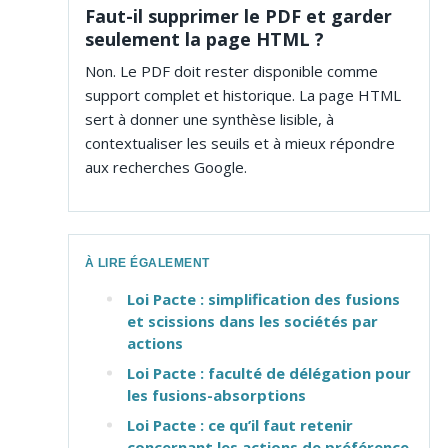
Faut-il supprimer le PDF et garder
seulement la page HTML ?
Non. Le PDF doit rester disponible comme
support complet et historique. La page HTML
sert à donner une synthèse lisible, à
contextualiser les seuils et à mieux répondre
aux recherches Google.
À LIRE ÉGALEMENT
Loi Pacte : simplification des fusions
et scissions dans les sociétés par
actions
Loi Pacte : faculté de délégation pour
les fusions-absorptions
Loi Pacte : ce qu’il faut retenir
concernant les actions de préférence