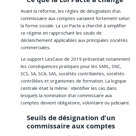
Avant la réforme, les règles de désignation d’un
commissaire aux comptes variaient fortement selon
la forme sociale. La Loi Pacte a cherché à simplifier
ce régime en rapprochant les seuils de
déclenchement applicables aux principales sociétés
commerciales.
Le support LexCase de 2019 présentait notamment
les conséquences pratiques pour les SARL, SNC,
SCS, SA, SCA, SAS, sociétés contrôlantes, sociétés
contrôlées et organismes de formation. La logique
centrale était la même : identifier les cas dans
lesquels la nomination d’un commissaire aux
comptes devient obligatoire, volontaire ou judiciaire.
Seuils de désignation d’un
commissaire aux comptes