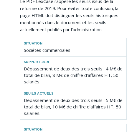
Le PDF LexCase rappelle les seuils issus de la
réforme de 2019. Pour éviter toute confusion, la
page HTML doit distinguer les seuils historiques
mentionnés dans le document et les seuils
actuellement publiés par l’administration.
Sociétés commerciales
Dépassement de deux des trois seuils : 4 M€ de
total de bilan, 8 M€ de chiffre d’affaires HT, 50
salariés.
Dépassement de deux des trois seuils : 5 M€ de
total de bilan, 10 M€ de chiffre d’affaires HT, 50
salariés.