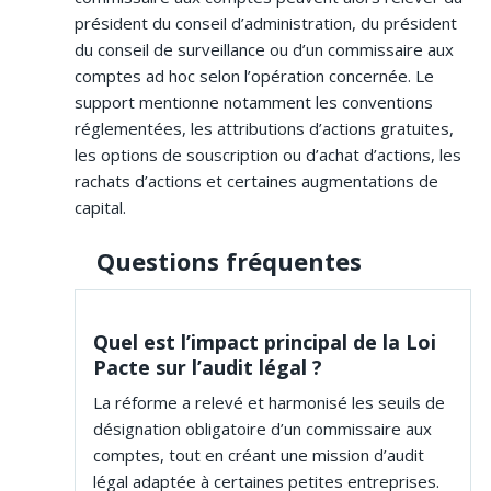
président du conseil d’administration, du président
du conseil de surveillance ou d’un commissaire aux
comptes ad hoc selon l’opération concernée. Le
support mentionne notamment les conventions
réglementées, les attributions d’actions gratuites,
les options de souscription ou d’achat d’actions, les
rachats d’actions et certaines augmentations de
capital.
Questions fréquentes
Quel est l’impact principal de la Loi
Pacte sur l’audit légal ?
La réforme a relevé et harmonisé les seuils de
désignation obligatoire d’un commissaire aux
comptes, tout en créant une mission d’audit
légal adaptée à certaines petites entreprises.