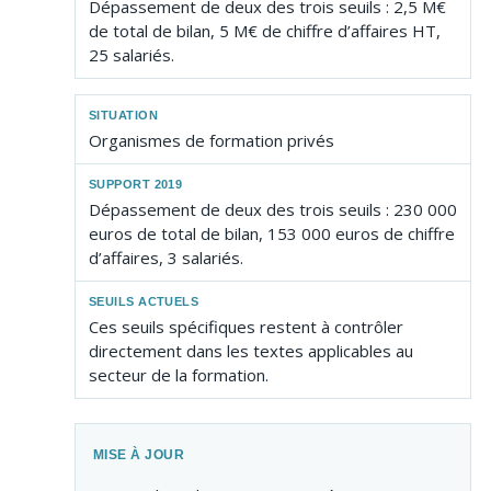
Dépassement de deux des trois seuils : 2,5 M€
de total de bilan, 5 M€ de chiffre d’affaires HT,
25 salariés.
Organismes de formation privés
Dépassement de deux des trois seuils : 230 000
euros de total de bilan, 153 000 euros de chiffre
d’affaires, 3 salariés.
Ces seuils spécifiques restent à contrôler
directement dans les textes applicables au
secteur de la formation.
MISE À JOUR