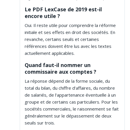
Le PDF LexCase de 2019 est-il
encore utile ?
Oui. Il reste utile pour comprendre la réforme
initiale et ses effets en droit des sociétés. En
revanche, certains seuils et certaines
références doivent être lus avec les textes
actuellement applicables.
Quand faut-il nommer un
commissaire aux comptes ?
La réponse dépend de la forme sociale, du
total du bilan, du chiffre d’affaires, du nombre
de salariés, de l’appartenance éventuelle à un
groupe et de certains cas particuliers. Pour les
sociétés commerciales, le raisonnement se fait
généralement sur le dépassement de deux
seuils sur trois.