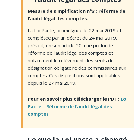
Mesure de simplification n°3 : réforme de
l’audit légal des comptes.
La Loi Pacte, promulguée le 22 mai 2019 et
complétée par un décret du 24 mai 2019,
prévoit, en son article 20, une profonde
réforme de l’audit légal des comptes et
notamment le relèvement des seuils de
désignation obligatoire des commissaires aux
comptes. Ces dispositions sont applicables
depuis le 27 mai 2019.
Pour en savoir plus télécharger le PDF :
Loi
Pacte – Réforme de l’audit légal des
comptes
Ce que la Loi Pacte a changé