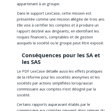
appartenant à un groupe.
Dans le support LexCase, cette mission est
présentée comme une mission allégée de trois ans.
Elle vise à certifier les comptes et à produire un
rapport destiné aux dirigeants, en identifiant les
risques financiers, comptables et de gestion
auxquels la société ou le groupe peut être exposé.
Conséquences pour les SA et
les SAS
Le PDF LexCase détaille aussi les effets pratiques
de la réforme pour les sociétés anonymes et les
sociétés par actions simplifiées lorsqu’aucun
commissaire aux comptes n’est désigné par la
société.
Certains rapports auparavant établis par le
commissaire aux comptes peuvent alors relever du