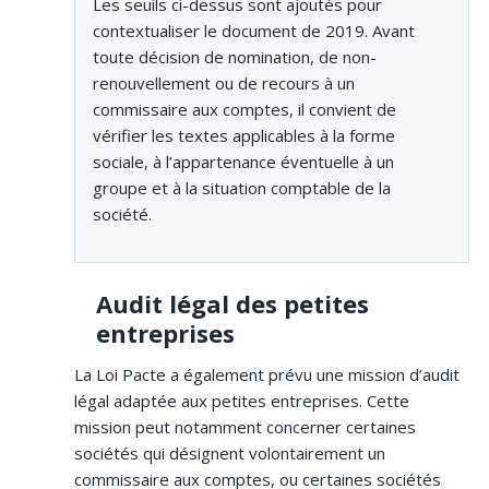
Les seuils ci-dessus sont ajoutés pour
contextualiser le document de 2019. Avant
toute décision de nomination, de non-
renouvellement ou de recours à un
commissaire aux comptes, il convient de
vérifier les textes applicables à la forme
sociale, à l’appartenance éventuelle à un
groupe et à la situation comptable de la
société.
Audit légal des petites
entreprises
La Loi Pacte a également prévu une mission d’audit
légal adaptée aux petites entreprises. Cette
mission peut notamment concerner certaines
sociétés qui désignent volontairement un
commissaire aux comptes, ou certaines sociétés