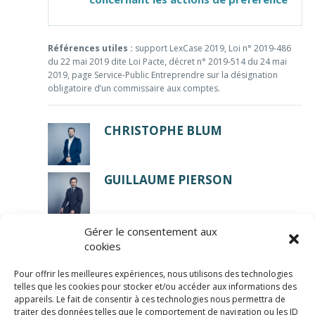
Références utiles :
support LexCase 2019, Loi n° 2019-486
du 22 mai 2019 dite Loi Pacte, décret n° 2019-514 du 24 mai
2019, page Service-Public Entreprendre sur la désignation
obligatoire d’un commissaire aux comptes.
CHRISTOPHE BLUM
GUILLAUME PIERSON
Gérer le consentement aux
cookies
Pour offrir les meilleures expériences, nous utilisons des technologies
telles que les cookies pour stocker et/ou accéder aux informations des
appareils. Le fait de consentir à ces technologies nous permettra de
traiter des données telles que le comportement de navigation ou les ID