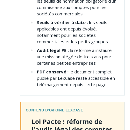
les seuils de nomination obligatoire d’un
commissaire aux comptes pour les
sociétés commerciales.
Seuils à vérifier à date :
les seuils
applicables ont depuis évolué,
notamment pour les sociétés
commerciales et les petits groupes.
Audit légal PE :
la réforme a instauré
une mission allégée de trois ans pour
certaines petites entreprises.
PDF conservé :
le document complet
publié par LexCase reste accessible en
téléchargement depuis cette page.
CONTENU D’ORIGINE LEXCASE
Loi Pacte : réforme de
l’audit légal des comptes