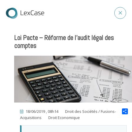
Loi Pacte – Réforme de l’audit légal des
comptes
18/06/2019 , 08h14
Droit des Sociétés / Fusions-
Acquisitions
Droit Economique