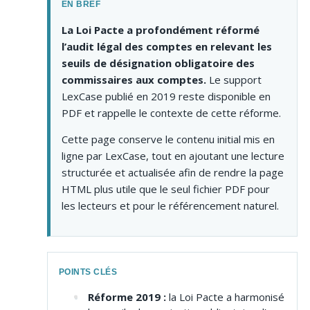
EN BREF
La Loi Pacte a profondément réformé
l’audit légal des comptes en relevant les
seuils de désignation obligatoire des
commissaires aux comptes.
Le support
LexCase publié en 2019 reste disponible en
PDF et rappelle le contexte de cette réforme.
Cette page conserve le contenu initial mis en
ligne par LexCase, tout en ajoutant une lecture
structurée et actualisée afin de rendre la page
HTML plus utile que le seul fichier PDF pour
les lecteurs et pour le référencement naturel.
POINTS CLÉS
Réforme 2019 :
la Loi Pacte a harmonisé