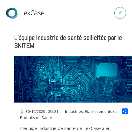
L’équipe Industrie de santé sollicitée par le
SNITEM
30/10/2020 , 03h21
Industries, Etablissements et
Produits de Santé
L’équipe Industrie de santé de LexCase a eu