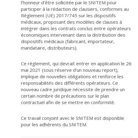
l’honneur d’être sollicitée par le SNITEM pour
participer à la rédaction de clausiers, conformes au
Règlement (UE) 2017/745 sur les dispositifs
médicaux, proposant des modèles de clauses à
intégrer dans les contrats conclus entre opérateurs
économiques intervenant dans la distribution des
dispositifs médicaux (fabricant, importateur,
mandataire, distributeurs).
Ce règlement, qui devrait entrer en application le 26
mai 2021 (sous réserve d’un nouveau report),
implique de nouvelles obligations et renforce les
responsabilités des différents opérateurs. Ce
nouveau cadre juridique nécessite de prendre un
certain nombre de précautions sur le plan
contractuel afin de se mettre en conformité.
Ce travail conjoint avec le SNITEM est disponible
pour les adhérents du SNITEM.