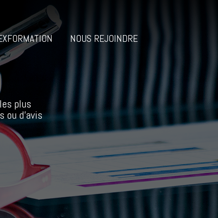
EXFORMATION
NOUS REJOINDRE
les plus
s ou d’avis