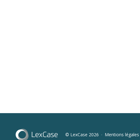
© LexCase 2026
Mentions légales