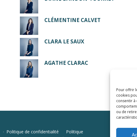
CLÉMENTINE CALVET
CLARA LE SAUX
AGATHE CLARAC
Pour offrir 
cookies pou
consentir à
comportement
ou de retire
caractéristi
Politique de confidentialité
Politique
Ac