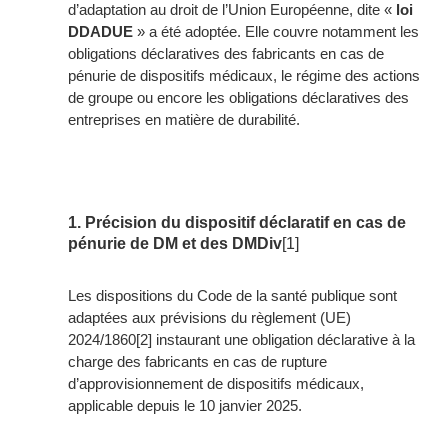
d’adaptation au droit de l’Union Européenne, dite «
loi
DDADUE
» a été adoptée. Elle couvre notamment les
obligations déclaratives des fabricants en cas de
pénurie de dispositifs médicaux, le régime des actions
de groupe ou encore les obligations déclaratives des
entreprises en matière de durabilité.
1. Précision du dispositif déclaratif en cas de
pénurie de DM et des DMDiv
[1]
Les dispositions du Code de la santé publique sont
adaptées aux prévisions du règlement (UE)
2024/1860
[2]
instaurant une obligation déclarative à la
charge des fabricants en cas de rupture
d’approvisionnement de dispositifs médicaux,
applicable depuis le 10 janvier 2025.