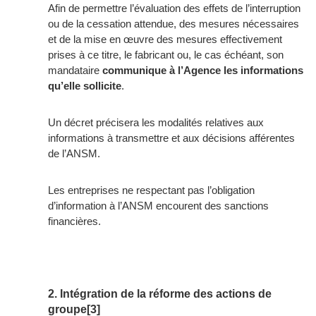
Afin de permettre l’évaluation des effets de l’interruption
ou de la cessation attendue, des mesures nécessaires
et de la mise en œuvre des mesures effectivement
prises à ce titre, le fabricant ou, le cas échéant, son
mandataire
communique à l’Agence les informations
qu’elle sollicite
.
Un décret précisera les modalités relatives aux
informations à transmettre et aux décisions afférentes
de l’ANSM.
Les entreprises ne respectant pas l’obligation
d’information à l’ANSM encourent des sanctions
financières.
2. Intégration de la réforme des actions de
groupe
[3]