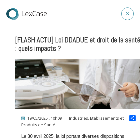
[FLASH ACTU] Loi DDADUE et droit de la santé
: quels impacts ?
19/05/2025 , 10h09
Industries, Etablissements et
Produits de Santé
Le 30 avril 2025, la loi portant diverses dispositions