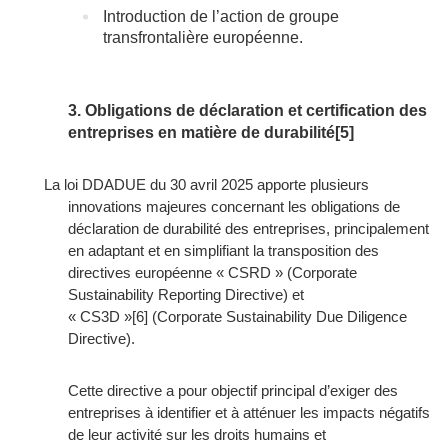
Introduction de l’action de groupe
transfrontalière européenne.
3. Obligations de déclaration et certification des
entreprises en matière de durabilité
[5]
La loi DDADUE du 30 avril 2025 apporte plusieurs
innovations majeures concernant les obligations de
déclaration de durabilité des entreprises, principalement
en adaptant et en simplifiant la transposition des
directives européenne « CSRD » (Corporate
Sustainability Reporting Directive) et
« CS3D »
[6]
(Corporate Sustainability Due Diligence
Directive).
Cette directive a pour objectif principal d’exiger des
entreprises à identifier et à atténuer les impacts négatifs
de leur activité sur les droits humains et