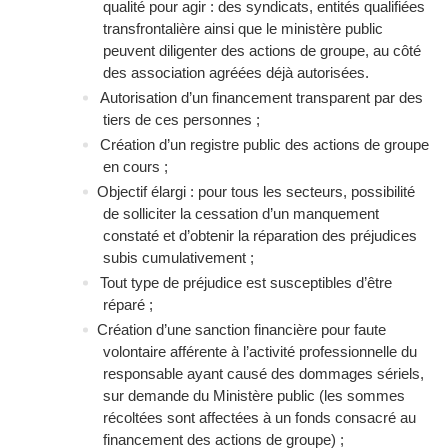
qualité pour agir : des syndicats, entités qualifiées
transfrontalière ainsi que le ministère public
peuvent diligenter des actions de groupe, au côté
des association agréées déjà autorisées.
Autorisation d’un financement transparent par des
tiers de ces personnes ;
Création d’un registre public des actions de groupe
en cours ;
Objectif élargi : pour tous les secteurs, possibilité
de solliciter la cessation d’un manquement
constaté et d’obtenir la réparation des préjudices
subis cumulativement ;
Tout type de préjudice est susceptibles d’être
réparé ;
Création d’une sanction financière pour faute
volontaire afférente à l’activité professionnelle du
responsable ayant causé des dommages sériels,
sur demande du Ministère public (les sommes
récoltées sont affectées à un fonds consacré au
financement des actions de groupe) ;