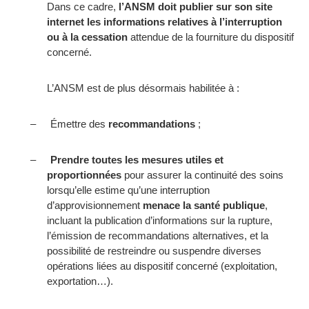
Dans ce cadre,
l’ANSM doit publier sur son site
internet les informations relatives à l’interruption
ou à la cessation
attendue de la fourniture du dispositif
concerné.
L’ANSM est de plus désormais habilitée à :
–
Émettre des
recommandations
;
–
Prendre toutes les mesures utiles et
proportionnées
pour assurer la continuité des soins
lorsqu’elle estime qu’une interruption
d’approvisionnement
menace la santé publique
,
incluant la publication d’informations sur la rupture,
l’émission de recommandations alternatives, et la
possibilité de restreindre ou suspendre diverses
opérations liées au dispositif concerné (exploitation,
exportation…).