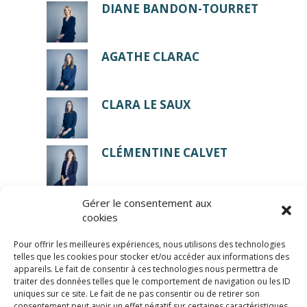
DIANE BANDON-TOURRET
AGATHE CLARAC
CLARA LE SAUX
CLÉMENTINE CALVET
Gérer le consentement aux
cookies
Pour offrir les meilleures expériences, nous utilisons des technologies
telles que les cookies pour stocker et/ou accéder aux informations des
appareils. Le fait de consentir à ces technologies nous permettra de
traiter des données telles que le comportement de navigation ou les ID
uniques sur ce site. Le fait de ne pas consentir ou de retirer son
consentement peut avoir un effet négatif sur certaines caractéristiques