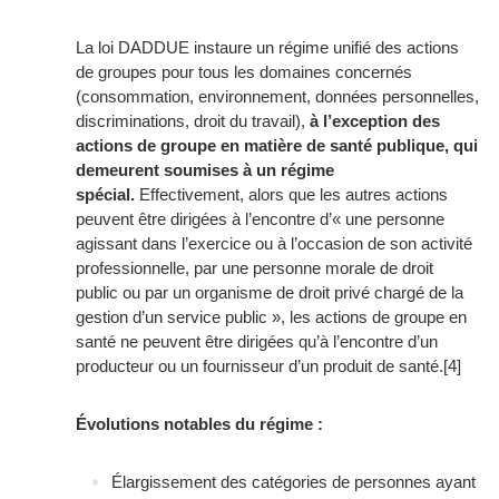
La loi DADDUE instaure un régime unifié des actions
de groupes pour tous les domaines concernés
(consommation, environnement, données personnelles,
discriminations, droit du travail),
à l’exception des
actions de groupe en matière de santé publique, qui
demeurent soumises à un régime
spécial.
Effectivement, alors que les autres actions
peuvent être dirigées à l’encontre d’
« une personne
agissant dans l’exercice ou à l’occasion de son activité
professionnelle, par une personne morale de droit
public ou par un organisme de droit privé chargé de la
gestion d’un service public »
, les actions de groupe en
santé ne peuvent être dirigées qu’à l’encontre d’un
producteur ou un fournisseur d’un produit de santé.
[4]
Évolutions notables du régime :
Élargissement des catégories de personnes ayant