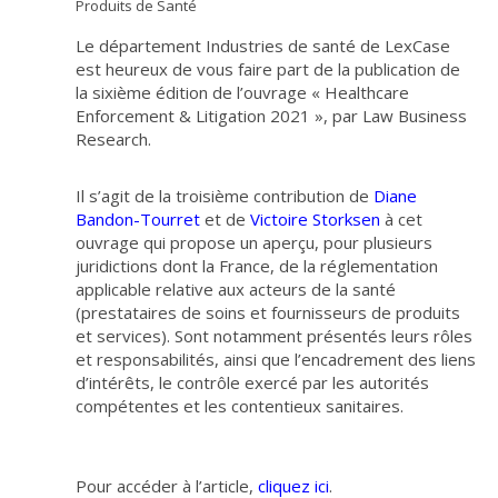
Produits de Santé
Le département Industries de santé de LexCase
est heureux de vous faire part de la publication de
la
sixième édition de l’ouvrage « Healthcare
Enforcement & Litigation 2021 », par Law Business
Research.
Il s’agit de la troisième contribution de
Diane
Bandon-Tourret
et de
Victoire Storksen
à cet
ouvrage qui propose un aperçu, pour plusieurs
juridictions dont la France, de la réglementation
applicable relative aux acteurs de la santé
(prestataires de soins et fournisseurs de produits
et services). Sont notamment présentés leurs rôles
et responsabilités, ainsi que l’encadrement des liens
d’intérêts, le contrôle exercé par les autorités
compétentes et les contentieux sanitaires.
Pour accéder à l’article,
cliquez ici
.