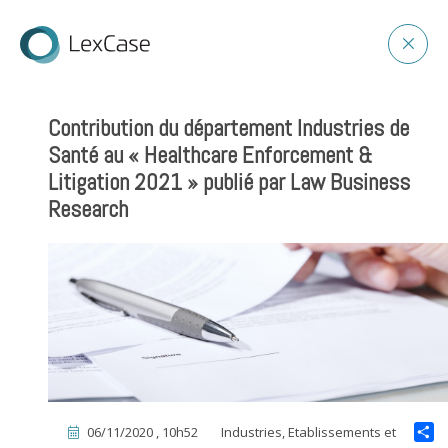
Contribution du département Industries de
Santé au « Healthcare Enforcement &
Litigation 2021 » publié par Law Business
Research
06/11/2020 , 10h52
Industries, Etablissements et