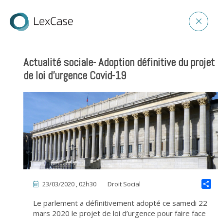
Actualité sociale- Adoption définitive du projet
de loi d’urgence Covid-19
23/03/2020 , 02h30
Droit Social
Le parlement a définitivement adopté ce samedi 22
mars 2020 le projet de loi d’urgence pour faire face