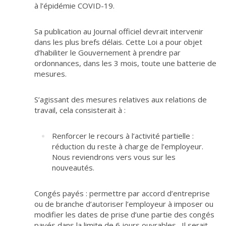
à l’épidémie COVID-19.
Sa publication au Journal officiel devrait intervenir
dans les plus brefs délais. Cette Loi a pour objet
d’habiliter le Gouvernement à prendre par
ordonnances, dans les 3 mois, toute une batterie de
mesures.
S’agissant des mesures relatives aux relations de
travail, cela consisterait à :
Renforcer le recours à l’activité partielle :
réduction du reste à charge de l’employeur.
Nous reviendrons vers vous sur les
nouveautés.
Congés payés : permettre par accord d’entreprise
ou de branche d’autoriser l’employeur à imposer ou
modifier les dates de prise d’une partie des congés
payés dans la limite de 6 jours ouvrables. Il serait