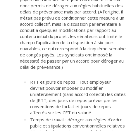
donc permis de déroger aux règles habituelles des
délais de prévenance mais par accord. (A l’origine, il
n’était pas prévu de conditionner cette mesure à un
accord collectif, mais la discussion parlementaire a
conduit à quelques modifications par rapport au
contenu initial du projet : les sénateurs ont limité le
champ d’application de la disposition à six jours
ouvrables, ce qui correspond à la cinquième semaine
de congés payés. Les syndicats ont imposé la
nécessité de passer par un accord pour déroger au
délai de prévenance.)
RTT et jours de repos : Tout employeur
devrait pouvoir imposer ou modifier
unilatéralement (sans accord collectif) les dates
de JRTT, des jours de repos prévus par les
conventions de forfait et jours de repos
affectés sur les CET du salarié.
Temps de travail : déroger aux règles d’ordre
public et stipulations conventionnelles relatives