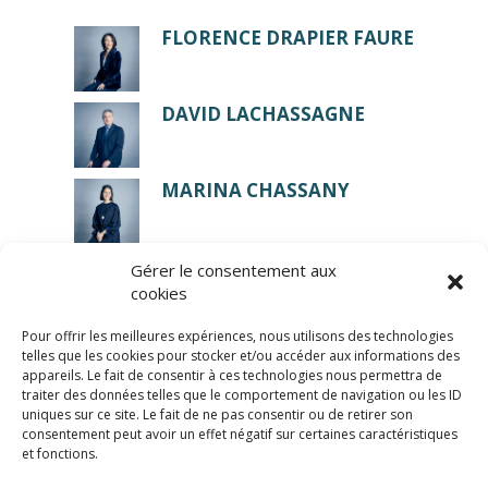
FLORENCE DRAPIER FAURE
DAVID LACHASSAGNE
MARINA CHASSANY
Gérer le consentement aux
cookies
Pour offrir les meilleures expériences, nous utilisons des technologies
telles que les cookies pour stocker et/ou accéder aux informations des
appareils. Le fait de consentir à ces technologies nous permettra de
traiter des données telles que le comportement de navigation ou les ID
uniques sur ce site. Le fait de ne pas consentir ou de retirer son
consentement peut avoir un effet négatif sur certaines caractéristiques
© LexCase 2026
et fonctions.