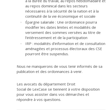
à la durée du travail, au repos hebdomadaire et
au repos dominical dans les secteurs
nécessaires à la sécurité de la nation et à la
continuité de la vie économique et sociale
Épargne salariale : Une ordonnance pourra
modifier les dates limites et modalités de
versement des sommes versées au titre de
l’intéressement et de la participation
IRP : modalités d’information et de consultation
aménagées et processus électoraux des CSE
pourront être suspendus.
Nous ne manquerons de vous tenir informés de sa
publication et des ordonnances à venir.
Les avocats du département Droit
Social de LexCase se tiennent à votre disposition
pour vous assister dans vos démarches et
répondre à vos questions.