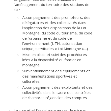
l’aménagement du territoire des stations de
ski :
Accompagnement des promoteurs, des
délégataires et des collectivités dans
l’application des dispositions de la Loi
Montagne, du code du tourisme, du code
de l’urbanisme et du code de
l’environnement (UTN, autorisation
unique, servitudes « Loi Montagne »…)
Mise en place et suivi des procédures
liées à la disponibilité du foncier en
montagne
Subventionnement des équipements et
des manifestations sportives et
culturelles
Accompagnement des exploitants et des
collectivités dans le cadre des contrôles
de chambres régionales des comptes
Le conseil et l’assistance en cas de mise en