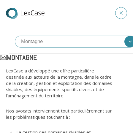
MONTAGNE
LexCase a développé une offre particulière
destinée aux acteurs de la montagne, dans le cadre
de la création, gestion et exploitation des domaines
skiables, des équipements sportifs divers et de
l’aménagement du territoire.
Nos avocats interviennent tout particulièrement sur
les problématiques touchant à :
La gestion des domaines skiables et