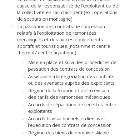
cause de la responsabilité de l’exploitant ou de
la collectivité en cas d’accident (ex : opérations
de secours en montagne)
La passation des contrats de concession
relatifs à l’exploitation de remontées
mécaniques et des autres équipements
sportifs et touristiques (notamment centre
thermal / centre aquatique) :
Mise en place et suivi des procédures de
passation des contrats de concession
Assistance à la négociation des contrats
ou des avenants auprès des exploitants
Régime de la fixation et de la révision
des tarifs des remontées mécaniques
Accords de répartition de recettes entre
exploitants
Accords transactionnels en lien avec
l’exécution des contrats de concession
Régime des biens du domaine skiable