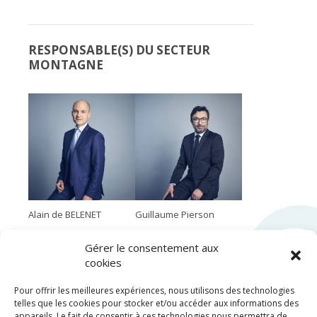
RESPONSABLE(S) DU SECTEUR
MONTAGNE
Alain de BELENET
Guillaume Pierson
Gérer le consentement aux
cookies
Pour offrir les meilleures expériences, nous utilisons des technologies
telles que les cookies pour stocker et/ou accéder aux informations des
appareils. Le fait de consentir à ces technologies nous permettra de