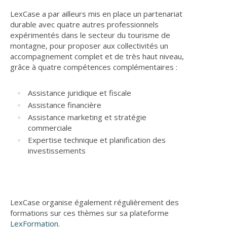
LexCase a par ailleurs mis en place un partenariat
durable avec quatre autres professionnels
expérimentés dans le secteur du tourisme de
montagne, pour proposer aux collectivités un
accompagnement complet et de très haut niveau,
grâce à quatre compétences complémentaires :
Assistance juridique et fiscale
Assistance financière
Assistance marketing et stratégie
commerciale
Expertise technique et planification des
investissements
LexCase organise également régulièrement des
formations sur ces thèmes sur sa plateforme
LexFormation
.