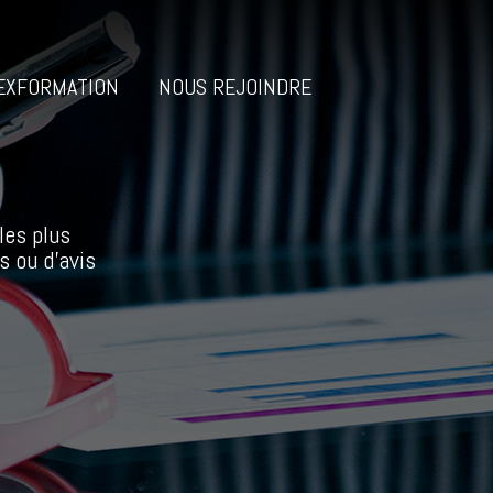
EXFORMATION
NOUS REJOINDRE
les plus
s ou d’avis