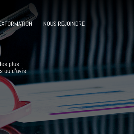
EXFORMATION
NOUS REJOINDRE
les plus
s ou d’avis