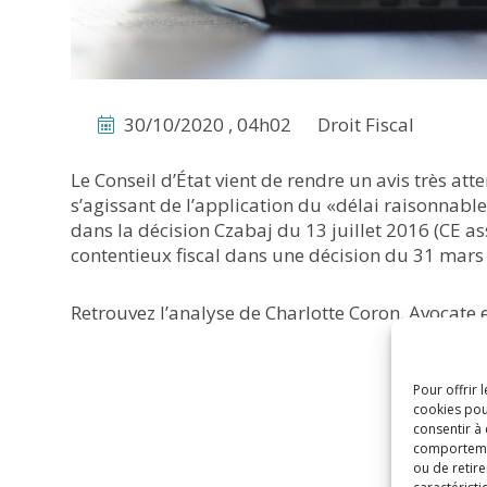
30/10/2020 , 04h02
Droit Fiscal
Le Conseil d’État vient de rendre un avis très att
s’agissant de l’application du «délai raisonnable
dans la décision Czabaj du 13 juillet 2016 (CE as
contentieux fiscal dans une décision du 31 mars
Retrouvez l’analyse de Charlotte Coron, Avocate e
Pour offrir 
cookies pou
consentir à
comportement
ou de retire