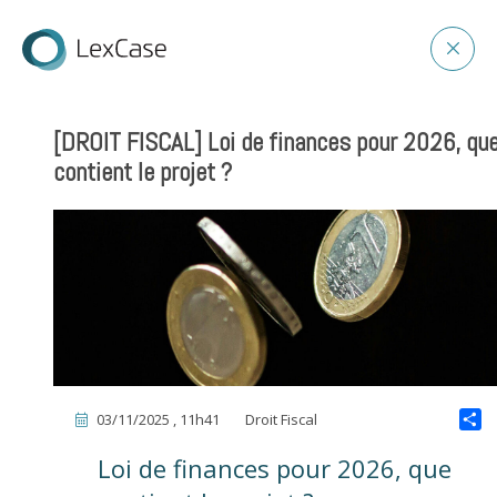
[DROIT FISCAL] Loi de finances pour 2026, qu
contient le projet ?
03/11/2025 , 11h41
Droit Fiscal
Loi de finances pour 2026, que