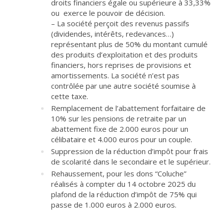
droits financiers égale ou supérieure à 33,33%
ou exerce le pouvoir de décision.
– La société perçoit des revenus passifs
(dividendes, intérêts, redevances…)
représentant plus de 50% du montant cumulé
des produits d’exploitation et des produits
financiers, hors reprises de provisions et
amortissements. La société n’est pas
contrôlée par une autre société soumise à
cette taxe.
Remplacement de l’abattement forfaitaire de
10% sur les pensions de retraite par un
abattement fixe de 2.000 euros pour un
célibataire et 4.000 euros pour un couple.
Suppression de la réduction d’impôt pour frais
de scolarité dans le secondaire et le supérieur.
Rehaussement, pour les dons “Coluche”
réalisés à compter du 14 octobre 2025 du
plafond de la réduction d’impôt de 75% qui
passe de 1.000 euros à 2.000 euros.