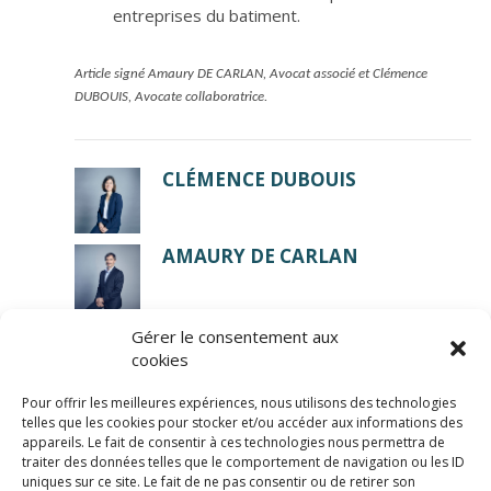
entreprises du batiment.
Article signé Amaury DE CARLAN, Avocat associé et Clémence
DUBOUIS, Avocate collaboratrice.
CLÉMENCE DUBOUIS
AMAURY DE CARLAN
Gérer le consentement aux
cookies
Pour offrir les meilleures expériences, nous utilisons des technologies
telles que les cookies pour stocker et/ou accéder aux informations des
appareils. Le fait de consentir à ces technologies nous permettra de
traiter des données telles que le comportement de navigation ou les ID
uniques sur ce site. Le fait de ne pas consentir ou de retirer son