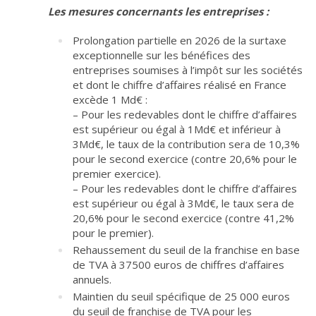
Les mesures concernants les entreprises :
Prolongation partielle en 2026 de la surtaxe
exceptionnelle sur les bénéfices des
entreprises soumises à l’impôt sur les sociétés
et dont le chiffre d’affaires réalisé en France
excède 1 Md€ :
– Pour les redevables dont le chiffre d’affaires
est supérieur ou égal à 1Md€ et inférieur à
3Md€, le taux de la contribution sera de 10,3%
pour le second exercice (contre 20,6% pour le
premier exercice).
– Pour les redevables dont le chiffre d’affaires
est supérieur ou égal à 3Md€, le taux sera de
20,6% pour le second exercice (contre 41,2%
pour le premier).
Rehaussement du seuil de la franchise en base
de TVA à 37500 euros de chiffres d’affaires
annuels.
Maintien du seuil spécifique de 25 000 euros
du seuil de franchise de TVA pour les