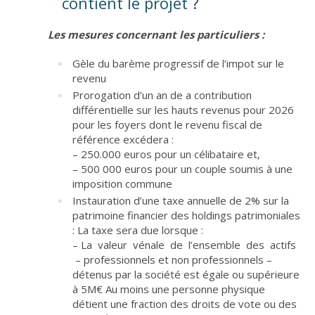
contient le projet ?
Les mesures concernant les particuliers :
Gèle du barème progressif de l’impot sur le
revenu
Prorogation d’un an de a contribution
différentielle sur les hauts revenus pour 2026
pour les foyers dont le revenu fiscal de
référence excédera :
– 250.000 euros pour un célibataire et,
– 500 000 euros pour un couple soumis à une
imposition commune
Instauration d’une taxe annuelle de 2% sur la
patrimoine financier des holdings patrimoniales
: La taxe sera due lorsque :
– La valeur vénale de l’ensemble des actifs
– professionnels et non professionnels –
détenus par la société est égale ou supérieure
à 5M€ Au moins une personne physique
détient une fraction des droits de vote ou des