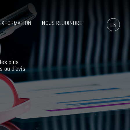
EXFORMATION
NOUS REJOINDRE
EN
les plus
s ou d’avis