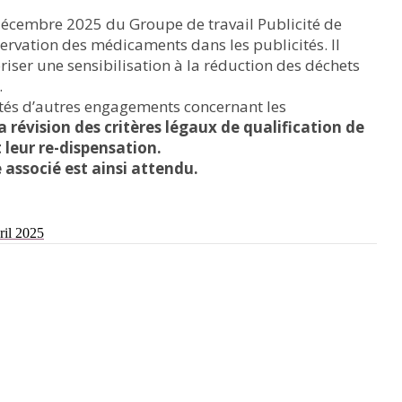
 décembre 2025 du Groupe de travail Publicité de
rvation des médicaments dans les publicités. Il
riser une sensibilisation à la réduction des déchets
.
ôtés d’autres engagements concernant les
révision des critères légaux de qualification de
 leur re-dispensation.
associé est ainsi attendu.
ril 2025