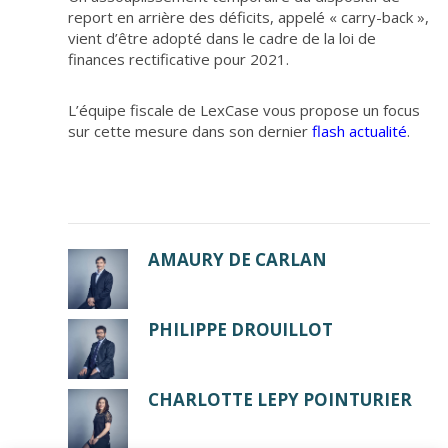
report en arrière des déficits, appelé « carry-back »,
vient d’être adopté dans le cadre de la loi de
finances rectificative pour 2021.
L’équipe fiscale de LexCase vous propose un focus
sur cette mesure dans son dernier
flash actualité
.
AMAURY DE CARLAN
PHILIPPE DROUILLOT
CHARLOTTE LEPY POINTURIER