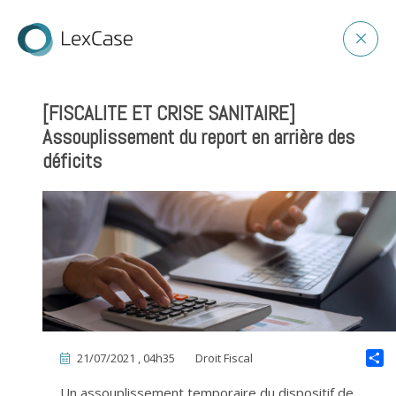
[FISCALITE ET CRISE SANITAIRE]
Assouplissement du report en arrière des
déficits
21/07/2021 , 04h35
Droit Fiscal
Un assouplissement temporaire du dispositif de