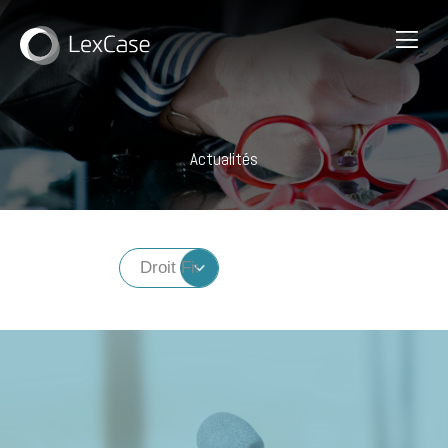
Actualités