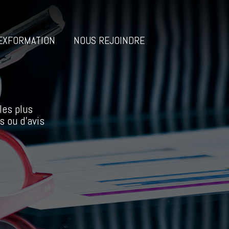
EXFORMATION
NOUS REJOINDRE
les plus
s ou d’avis