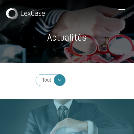
Actualités