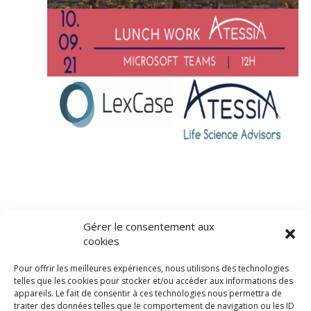
Gérer le consentement aux
cookies
Pour offrir les meilleures expériences, nous utilisons des technologies
telles que les cookies pour stocker et/ou accéder aux informations des
appareils. Le fait de consentir à ces technologies nous permettra de
traiter des données telles que le comportement de navigation ou les ID