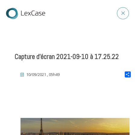
Capture d’écran 2021-09-10 à 17.25.22
10/09/2021 , 05h49