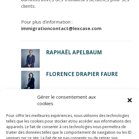
clients.
Pour plus d’information :
immigrationcontact@lexcase.com
RAPHAËL APELBAUM
FLORENCE DRAPIER FAURE
Gérer le consentement aux
cookies
Pour offrir les meilleures expériences, nous utilisons des technologies
telles que les cookies pour stocker et/ou accéder aux informations des
appareils. Le fait de consentir à ces technologies nous permettra de
traiter des données telles que le comportement de navigation ou les ID
uniques sur ce site. Le fait de ne pas consentir ou de retirer son