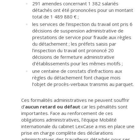
291 amendes concernant 1 382 salariés
détachés ont été prononcées pour un montant
total de 1 489 880 € ;
les services de l’inspection du travail ont pris 6
décisions de suspension administrative de
prestations de service pour fraude aux règles
du détachement ; les préfets saisis par
l’inspection du travail ont prononcé 20
décisions de fermeture administrative
d’établissements pour les mêmes motifs ;
une centaine de constats d’infractions aux
règles du détachement font chaque mois
l’objet de procès-verbaux transmis au parquet.
Ces formalités administratives ne peuvent souffrir
d’
aucun retard ou défaut
car les pénalités sont
importantes. Face au renforcement de ces
obligations administratives, l’équipe Mobilité
internationale du cabinet LexCase a mis en place une
prise en charge complète des déclarations
administratives des travailleurs détachés pour ses