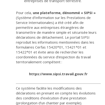
entreprises de transport terrestre.
Pour cela,
une plateforme, dénommé « SIPSI »
(Système d’Information sur les Prestations de
Service Internationales) a été créé afin de
permettre aux entreprises étrangères de
transmettre de manière simple et sécurisée leurs
déclarations de détachement. Le portail SIPSI
reproduit les informations mentionnées dans les
formulaires Cerfas 15420*01, 15421*01 et
15422*01 et évite ainsi de rechercher les
coordonnées du service d’inspection du travail
territorialement compétent :
https://www.sipsi.travail.gouv.fr
Ce système facilite les modifications des
déclarations en prenant en compte les évolutions
des conditions d’exécution d’une prestation
(prolongation d’un chantier par exemple).