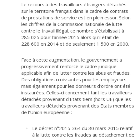
Le recours à des travailleurs étrangers détachés
sur le territoire français dans le cadre de contrats
de prestations de service est en plein essor. Selon
les chiffres de la Commission nationale de lutte
contre le travail illégal, ce nombre s’établissait à
285 025 pour l’année 2015 alors qu’il était de
228 600 en 2014 et de seulement 1 500 en 2000.
Face à cette augmentation, le gouvernement a
progressivement renforcé le cadre juridique
applicable afin de lutter contre les abus et fraudes.
Des obligations croissantes pour les employeurs
mais également pour les donneurs d’ordre ont été
instaurées. Celles-ci concernent tant les travailleurs
détachés provenant d’Etats tiers (hors UE) que les
travailleurs détachés provenant des Etats membres
de l’Union européenne :
Le décret n°2015-364 du 30 mars 2015 relatif
à la lutte contre les fraudes au détachement de