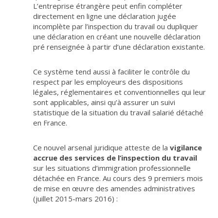
L’entreprise étrangère peut enfin compléter
directement en ligne une déclaration jugée
incomplète par l’inspection du travail ou dupliquer
une déclaration en créant une nouvelle déclaration
pré renseignée à partir d’une déclaration existante.
Ce système tend aussi à faciliter le contrôle du
respect par les employeurs des dispositions
légales, réglementaires et conventionnelles qui leur
sont applicables, ainsi qu’à assurer un suivi
statistique de la situation du travail salarié détaché
en France.
Ce nouvel arsenal juridique atteste de la
vigilance
accrue des services de l’inspection du travail
sur les situations d’immigration professionnelle
détachée en France. Au cours des 9 premiers mois
de mise en œuvre des amendes administratives
(juillet 2015-mars 2016) :