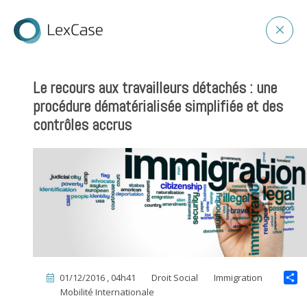
Le recours aux travailleurs détachés : une
procédure dématérialisée simplifiée et des
contrôles accrus
01/12/2016 , 04h41
Droit Social
Immigration
Mobilité Internationale