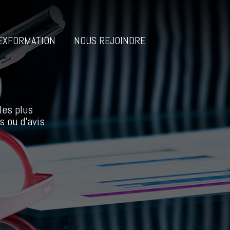
EXFORMATION
NOUS REJOINDRE
les plus
s ou d’avis