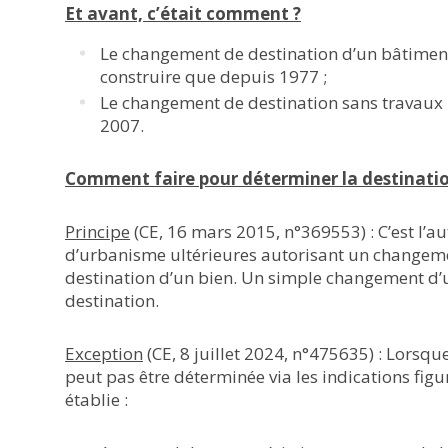
Et avant, c’était comment ?
Le changement de destination d’un bâtimen
construire que depuis 1977 ;
Le changement de destination sans travaux 
2007.
Comment faire pour déterminer la destinatio
Principe
(CE, 16 mars 2015, n°369553) : C’est l’a
d’urbanisme ultérieures autorisant un changemen
destination d’un bien. Un simple changement d
destination.
Exception
(CE, 8 juillet 2024, n°475635) : Lorsqu
peut pas être déterminée via les indications figu
établie :