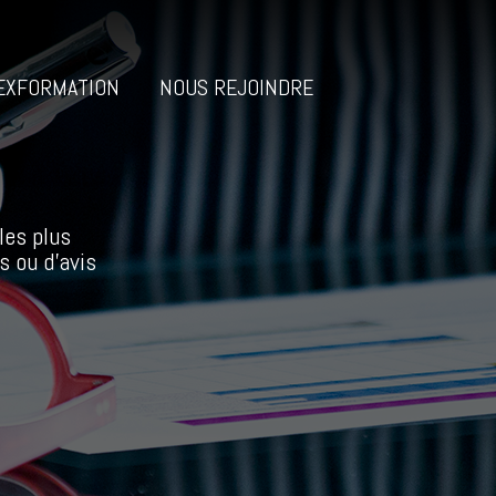
EXFORMATION
NOUS REJOINDRE
les plus
s ou d’avis