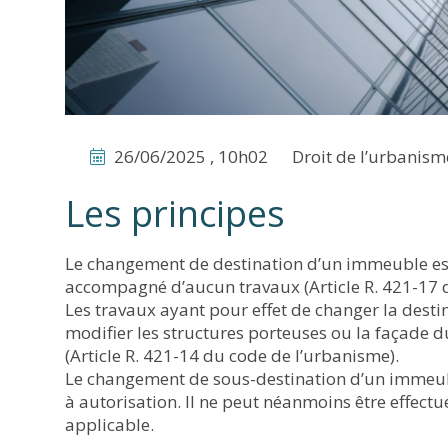
26/06/2025 , 10h02
Droit de l’urbanism
Les principes
Le changement de destination d’un immeuble est 
accompagné d’aucun travaux (Article R. 421-17 
Les travaux ayant pour effet de changer la dest
modifier les structures porteuses ou la façade 
(Article R. 421-14 du code de l’urbanisme).
Le
changement de sous-destination
d’un immeub
à autorisation. Il ne peut néanmoins être effect
applicable.