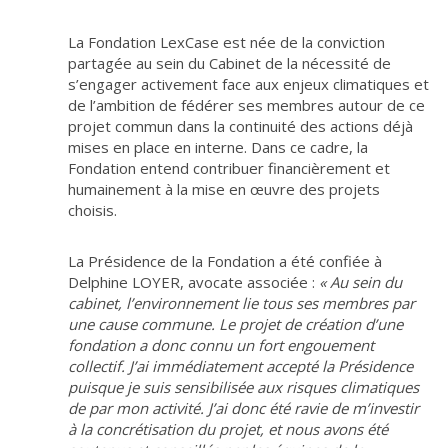
La Fondation LexCase est née de la conviction
partagée au sein du Cabinet de la nécessité de
s’engager activement face aux enjeux climatiques et
de l’ambition de fédérer ses membres autour de ce
projet commun dans la continuité des actions déjà
mises en place en interne. Dans ce cadre, la
Fondation entend contribuer financièrement et
humainement à la mise en œuvre des projets
choisis.
La Présidence de la Fondation a été confiée à
Delphine LOYER, avocate associée :
«
Au sein du
cabinet, l’environnement lie tous ses membres par
une cause commune. Le projet de création d’une
fondation a donc connu un fort engouement
collectif. J’ai immédiatement accepté la Présidence
puisque je suis sensibilisée aux risques climatiques
de par mon activité. J’ai donc été ravie de m’investir
à la concrétisation du projet, et nous avons été