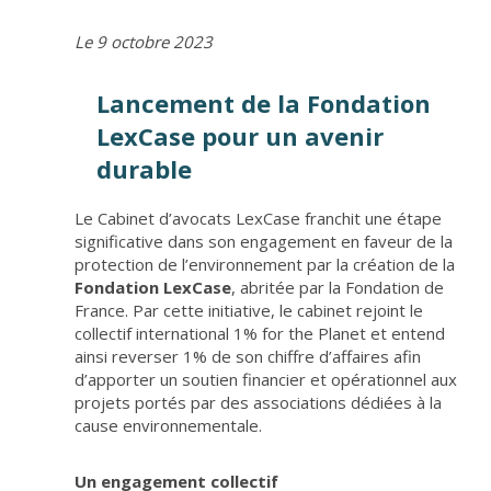
Le 9 octobre 2023
Lancement de la Fondation
LexCase pour un avenir
durable
Le Cabinet d’avocats LexCase franchit une étape
significative dans son engagement en faveur de la
protection de l’environnement par la création de la
Fondation LexCase
, abritée par la Fondation de
France. Par cette initiative, le cabinet rejoint le
collectif international 1% for the Planet et entend
ainsi reverser 1% de son chiffre d’affaires afin
d’apporter un soutien financier et opérationnel aux
projets portés par des associations dédiées à la
cause environnementale.
Un engagement collectif