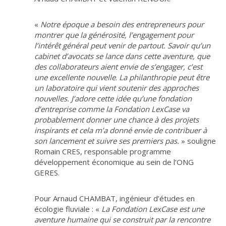
«
Notre époque a besoin des entrepreneurs pour
montrer que la générosité, l’engagement pour
l’intérêt général peut venir de partout. Savoir qu’un
cabinet d’avocats se lance dans cette aventure, que
des collaborateurs aient envie de s’engager, c’est
une excellente nouvelle
.
La philanthropie peut être
un laboratoire qui vient soutenir des approches
nouvelles. J’adore cette idée qu’une fondation
d’entreprise comme la Fondation LexCase va
probablement donner une chance à des projets
inspirants et cela m’a donné envie de contribuer à
son lancement et suivre ses premiers pas.
» souligne
Romain CRES, responsable programme
développement économique au sein de l’ONG
GERES.
Pour Arnaud CHAMBAT, ingénieur d’études en
écologie fluviale : «
La Fondation
LexCase est une
aventure humaine qui se construit par la rencontre