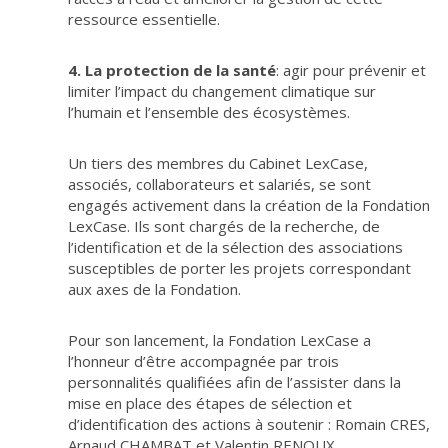
ressource essentielle.
4. La protection de la santé
: agir pour prévenir et
limiter l’impact du changement climatique sur
l’humain et l’ensemble des écosystèmes.
Un tiers des membres du Cabinet LexCase,
associés, collaborateurs et salariés, se sont
engagés activement dans la création de la Fondation
LexCase. Ils sont chargés de la recherche, de
l’identification et de la sélection des associations
susceptibles de porter les projets correspondant
aux axes de la Fondation.
Pour son lancement, la Fondation LexCase a
l’honneur d’être accompagnée par trois
personnalités qualifiées afin de l’assister dans la
mise en place des étapes de sélection et
d’identification des actions à soutenir : Romain CRES,
Arnaud CHAMBAT et Valentin RENOUX.