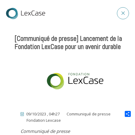
[Communiqué de presse] Lancement de la
Fondation LexCase pour un avenir durable
09/10/2023 , 04h27
Communiqué de presse
Fondation Lexcase
Communiqué de presse