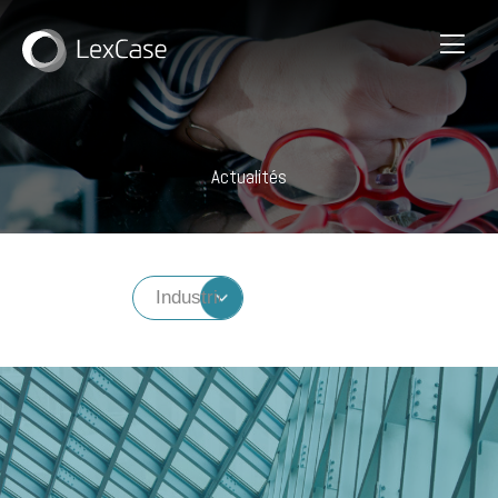
Actualités