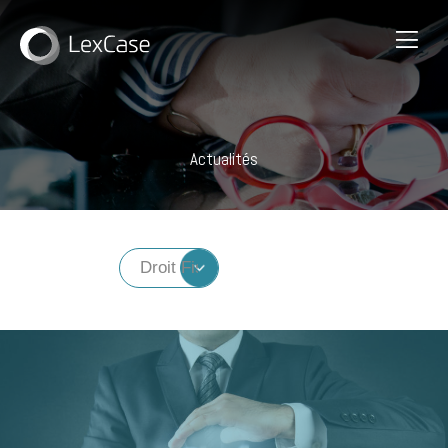
Actualités