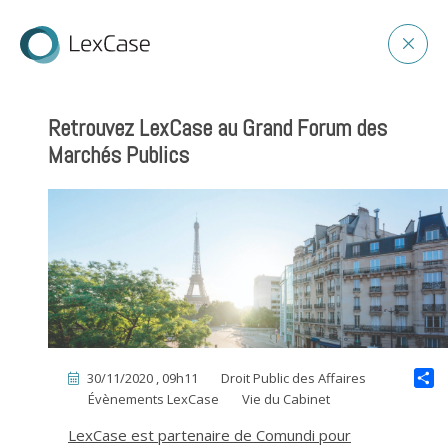
Retrouvez LexCase au Grand Forum des
Marchés Publics
30/11/2020 , 09h11
Droit Public des Affaires
Évènements LexCase
Vie du Cabinet
LexCase est partenaire de Comundi pour