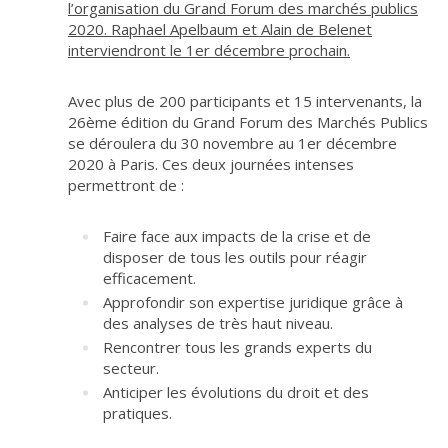
l’organisation du Grand Forum des marchés publics
2020. Raphael Apelbaum et Alain de Belenet
interviendront le 1er décembre prochain.
Avec plus de 200 participants et 15 intervenants, la
26
ème
édition du Grand Forum des Marchés Publics
se déroulera du 30 novembre au 1
er
décembre
2020 à Paris. Ces deux journées intenses
permettront de :
Faire face aux impacts de la crise et de
disposer de tous les outils pour réagir
efficacement.
Approfondir son expertise juridique grâce à
des analyses de très haut niveau.
Rencontrer tous les grands experts du
secteur.
Anticiper les évolutions du droit et des
pratiques.