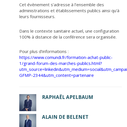
Cet évènement s’adresse à l’ensemble des
administrations et établissements publics ainsi qu’à
leurs fournisseurs.
Dans le contexte sanitaire actuel, une configuration
100% à distance de la conférence sera organisée.
Pour plus d’informations :
https://www.comundi.fr/formation-achat-public-
1/grand-forum-des-marches-publics.html?
utm_source=linkedin&utm_medium=social&utm_campa
GFMP-2344&utm_content=partenaire
RAPHAËL APELBAUM
ALAIN DE BELENET