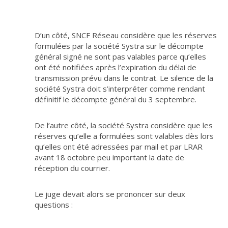
D’un côté, SNCF Réseau considère que les réserves
formulées par la société Systra sur le décompte
général signé ne sont pas valables parce qu’elles
ont été notifiées après l’expiration du délai de
transmission prévu dans le contrat. Le silence de la
société Systra doit s’interpréter comme rendant
définitif le décompte général du 3 septembre.
De l’autre côté, la société Systra considère que les
réserves qu’elle a formulées sont valables dès lors
qu’elles ont été adressées par mail et par LRAR
avant 18 octobre peu important la date de
réception du courrier.
Le juge devait alors se prononcer sur deux
questions :