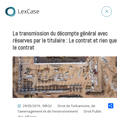
La transmission du décompte général avec
réserves par le titulaire : Le contrat et rien que
le contrat
29/05/2019 , 09h32
Droit de l’urbanisme, de
l’amenagement et de l’environnement
Droit Public
des Affaires