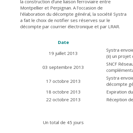
la construction d’une liaison ferroviaire entre
Montpellier et Perpignan. A l’occasion de
l’élaboration du décompte général, la société Systra
a fait le choix de notifier ses réserves sur le
décompte par courrier électronique et par LRAR.
Date
Systra envoi
19 juillet 2013
(ii) un proje
SNCF Réseau
03 septembre 2013
complémentai
Systra envoi
17 octobre 2013
décompte gé
18 octobre 2013
Expiration d
22 octobre 2013
Réception de
Un total de 45 jours