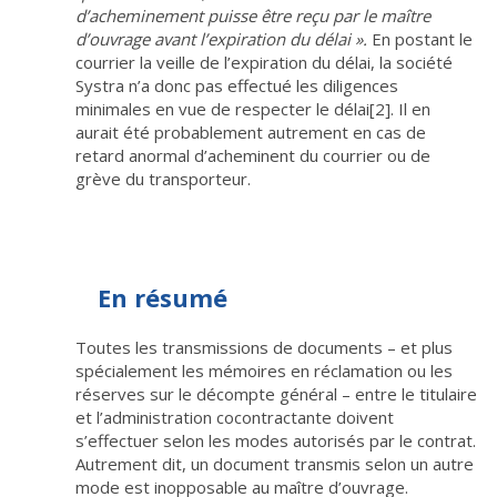
d’acheminement puisse être reçu par le maître
d’ouvrage avant l’expiration du délai ».
En postant le
courrier la veille de l’expiration du délai, la société
Systra n’a donc pas effectué les diligences
minimales en vue de respecter le délai
[2]
. Il en
aurait été probablement autrement en cas de
retard anormal d’acheminent du courrier ou de
grève du transporteur.
En résumé
Toutes les transmissions de documents – et plus
spécialement les mémoires en réclamation ou les
réserves sur le décompte général – entre le titulaire
et l’administration cocontractante doivent
s’effectuer selon les modes autorisés par le contrat.
Autrement dit, un document transmis selon un autre
mode est inopposable au maître d’ouvrage.