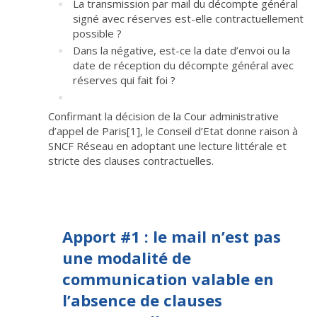
La transmission par mail du décompte général
signé avec réserves est-elle contractuellement
possible ?
Dans la négative, est-ce la date d’envoi ou la
date de réception du décompte général avec
réserves qui fait foi ?
Confirmant la décision de la Cour administrative
d’appel de Paris
[1]
, le Conseil d’Etat donne raison à
SNCF Réseau en adoptant une lecture littérale et
stricte des clauses contractuelles.
Apport #1 : le mail n’est pas
une modalité de
communication valable en
l’absence de clauses