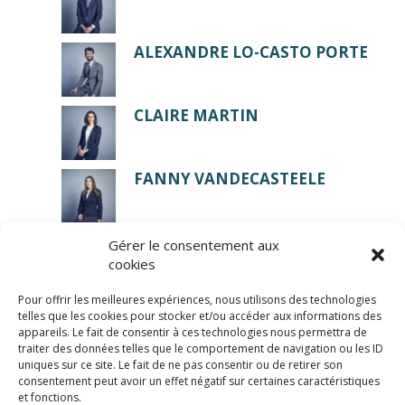
ALEXANDRE LO-CASTO PORTE
CLAIRE MARTIN
FANNY VANDECASTEELE
Gérer le consentement aux
cookies
Pour offrir les meilleures expériences, nous utilisons des technologies
telles que les cookies pour stocker et/ou accéder aux informations des
appareils. Le fait de consentir à ces technologies nous permettra de
traiter des données telles que le comportement de navigation ou les ID
uniques sur ce site. Le fait de ne pas consentir ou de retirer son
consentement peut avoir un effet négatif sur certaines caractéristiques
© LexCase 2026
et fonctions.