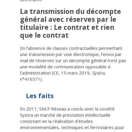
La transmission du décompte
général avec réserves par le
titulaire : Le contrat et rien
que le contrat
En l’absence de clauses contractuelles permettant
une transmission par voie électronique, l’envoi par
mail de réserves sur un décompte général n’est pas
une modalité de communication opposable à
l’administration (CE, 15 mars 2019,
Systra
,
n°416571).
Les faits
En 2011, SNCF Réseau a conclu avec la société
Systra un marché de prestation intellectuelle
consistant en la réalisation d’études
environnementales, techniques et ferroviaires pour