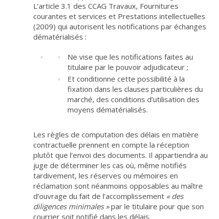
L’article 3.1 des CCAG Travaux, Fournitures
courantes et services et Prestations intellectuelles
(2009) qui autorisent les notifications par échanges
dématérialisés :
Ne vise que les notifications faites au
titulaire par le pouvoir adjudicateur ;
Et conditionne cette possibilité à la
fixation dans les clauses particulières du
marché, des conditions d’utilisation des
moyens dématérialisés.
Les règles de computation des délais en matière
contractuelle prennent en compte la réception
plutôt que l’envoi des documents. Il appartiendra au
juge de déterminer les cas où, même notifiés
tardivement, les réserves ou mémoires en
réclamation sont néanmoins opposables au maître
d’ouvrage du fait de l’accomplissement
« des
diligences minimales »
par le titulaire pour que son
courrier soit notifié dans les délais.