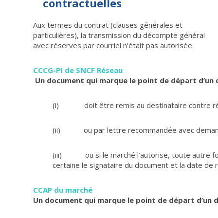
contractuelles
Aux termes du contrat (clauses générales et
particulières), la transmission du décompte général
avec réserves par courriel n’était pas autorisée.
CCCG-PI de SNCF Réseau
Un document qui marque le point de départ d’un d
(i) doit être remis au destinataire contre ré
(ii) ou par lettre recommandée avec demande 
(iii) ou si le marché l’autorise, toute autre fo
certaine le signataire du document et la date de 
CCAP du marché
Un document qui marque le point de départ d’un dé