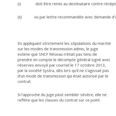
(i) doit être remis au destinataire contre récépis
(ii) ou par lettre recommandée avec demande d’avi
En appliquant strictement les stipulations du marché
sur les modes de transmission admis, le juge
estime que SNCF Réseau n’était pas tenu de
prendre en compte le décompte général signé avec
réserves envoyé par courriel le 17 octobre 2013,
par la société Systra, dès lors qu’il ne s’agissait pas
d’un mode de transmission qui était autorisé par le
contrat.
Si l’approche du juge peut sembler sévère, elle ne
reflète que les clauses du contrat sur ce point.