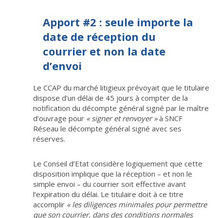
Apport #2 : seule importe la
date de réception du
courrier et non la date
d’envoi
Le CCAP du marché litigieux prévoyait que le titulaire
dispose d’un délai de 45 jours à compter de la
notification du décompte général signé par le maître
d’ouvrage pour
« signer et renvoyer »
à SNCF
Réseau le décompte général signé avec ses
réserves.
Le Conseil d’Etat considère logiquement que cette
disposition implique que la réception – et non le
simple envoi – du courrier soit effective avant
l’expiration du délai. Le titulaire doit à ce titre
accomplir
« les diligences minimales pour permettre
que son courrier, dans des conditions normales