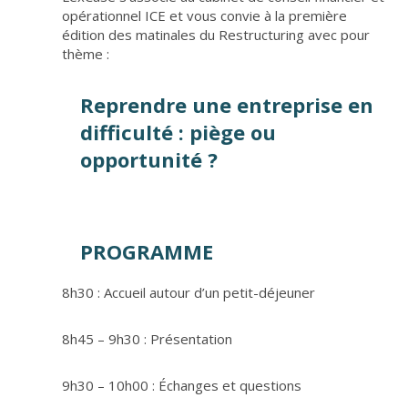
opérationnel
ICE
et vous convie à la première
édition des matinales du Restructuring avec pour
thème :
Reprendre une entreprise en
difficulté : piège ou
opportunité ?
PROGRAMME
8h30 : Accueil autour d’un petit-déjeuner
8h45 – 9h30 : Présentation
9h30 – 10h00 : Échanges et questions