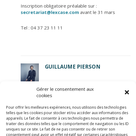
Inscription obligatoire préalable sur :
secretariat@lexcase.com
avant le 31 mars
Tel : 04 37 23 11 11
GUILLAUME PIERSON
Gérer le consentement aux
cookies
Pour offrir les meilleures expériences, nous utilisons des technologies
telles que les cookies pour stocker et/ou accéder aux informations des
appareils. Le fait de consentir à ces technologies nous permettra de
traiter des données telles que le comportement de navigation ou les ID
uniques sur ce site. Le fait de ne pas consentir ou de retirer son
consentement peut avoir un effet négatif sur certaines caractéristiques