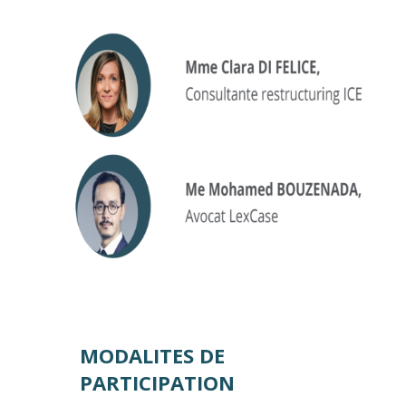
MODALITES DE
PARTICIPATION