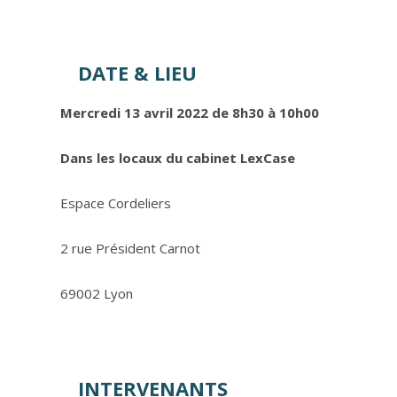
DATE & LIEU
Mercredi 13 avril 2022 de 8h30 à 10h00
Dans les locaux du cabinet LexCase
Espace Cordeliers
2 rue Président Carnot
69002 Lyon
INTERVENANTS