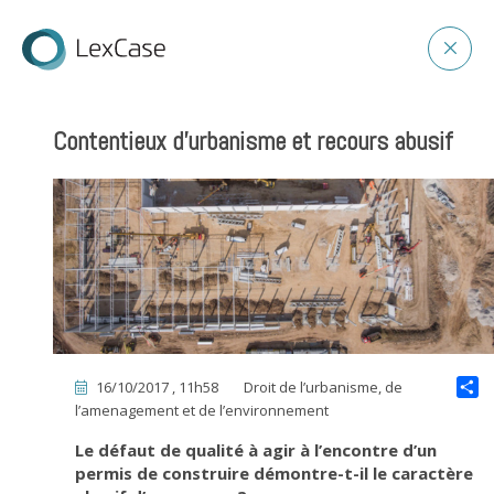
Contentieux d’urbanisme et recours abusif
16/10/2017 , 11h58
Droit de l’urbanisme, de
l’amenagement et de l’environnement
Le défaut de qualité à agir à l’encontre d’un
permis de construire démontre-t-il le caractère