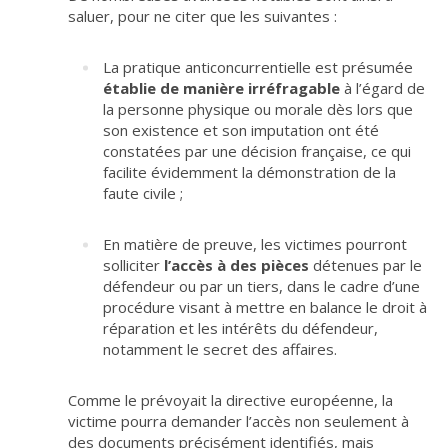
saluer, pour ne citer que les suivantes :
La pratique anticoncurrentielle est présumée
établie de manière irréfragable
à l’égard de
la personne physique ou morale dès lors que
son existence et son imputation ont été
constatées par une décision française, ce qui
facilite évidemment la démonstration de la
faute civile ;
En matière de preuve, les victimes pourront
solliciter
l’accès à des pièces
détenues par le
défendeur ou par un tiers, dans le cadre d’une
procédure visant à mettre en balance le droit à
réparation et les intérêts du défendeur,
notamment le secret des affaires.
Comme le prévoyait la directive européenne, la
victime pourra demander l’accès non seulement à
des documents précisément identifiés, mais