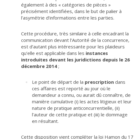
également à des « catégories de pièces »
précisément identifiées, dans le but de palier à
l’asymétrie d’informations entre les parties.
Cette procédure, très similaire à celle encadrant la
communication devant l’Autorité de la concurrence,
est d’autant plus intéressante pour les plaideurs
qu’elle est applicable dans les
instances
introduites devant les juridictions depuis le 26
décembre 2014
;
Le point de départ de la
prescription
dans
ces affaires est reporté au jour où le
demandeur a connu, ou aurait dû connaître, de
manière cumulative (i) les actes litigieux et leur
nature de pratique anticoncurrentielle, (ii)
l’auteur de cette pratique et (iii) le dommage
en résultant.
Cette disposition vient compléter la loi Hamon du 17