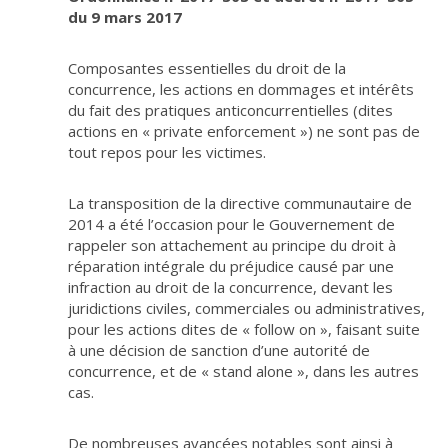
du 9 mars 2017
Composantes essentielles du droit de la
concurrence, les actions en dommages et intérêts
du fait des pratiques anticoncurrentielles (dites
actions en « private enforcement ») ne sont pas de
tout repos pour les victimes.
La transposition de la directive communautaire de
2014 a été l’occasion pour le Gouvernement de
rappeler son attachement au principe du droit à
réparation intégrale du préjudice causé par une
infraction au droit de la concurrence, devant les
juridictions civiles, commerciales ou administratives,
pour les actions dites de « follow on », faisant suite
à une décision de sanction d’une autorité de
concurrence, et de « stand alone », dans les autres
cas.
De nombreuses avancées notables sont ainsi à