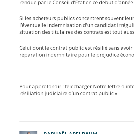
rendue par le Conseil d’Etat en ce début d’année (
Si les acheteurs publics concentrent souvent leur
l’éventuelle indemnisation d’un candidat irréguli
situation des titulaires des contrats est tout aus
Celui dont le contrat public est résilié sans avo
réparation indemnitaire pour le préjudice écon
Pour approfondir : télécharger Notre lettre d’in
résiliation judiciaire d’un contrat public »