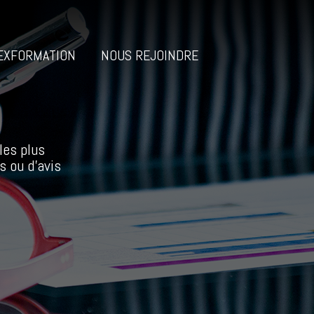
EXFORMATION
NOUS REJOINDRE
les plus
s ou d’avis