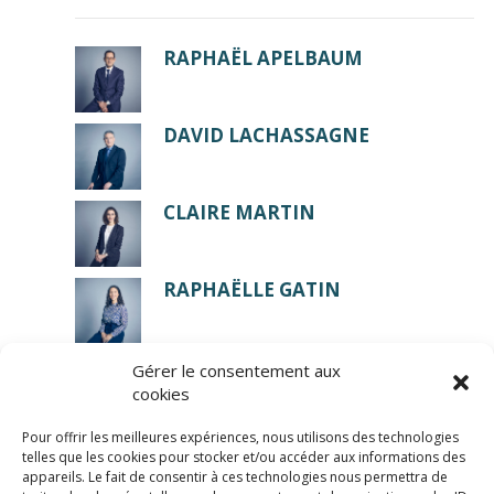
RAPHAËL APELBAUM
DAVID LACHASSAGNE
CLAIRE MARTIN
RAPHAËLLE GATIN
Gérer le consentement aux
cookies
Pour offrir les meilleures expériences, nous utilisons des technologies
telles que les cookies pour stocker et/ou accéder aux informations des
appareils. Le fait de consentir à ces technologies nous permettra de