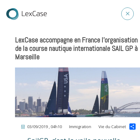
LexCase accompagne en France l’organisation
de la course nautique internationale SAIL GP à
Marseille
03/09/2019 , 04h10
Immigration
Vie du Cabinet