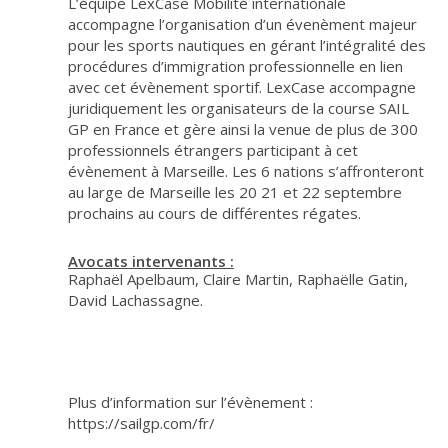
L’équipe LexCase Mobilité internationale
accompagne l’organisation d’un évenèment majeur
pour les sports nautiques en gérant l’intégralité des
procédures d’immigration professionnelle en lien
avec cet évènement sportif. LexCase accompagne
juridiquement les organisateurs de la course SAIL
GP en France et gère ainsi la venue de plus de 300
professionnels étrangers participant à cet
évènement à Marseille. Les 6 nations s’affronteront
au large de Marseille les 20 21 et 22 septembre
prochains au cours de différentes régates.
Avocats intervenants :
Raphaël Apelbaum, Claire Martin, Raphaëlle Gatin,
David Lachassagne.
Plus d’information sur l’évènement :
https://sailgp.com/fr/