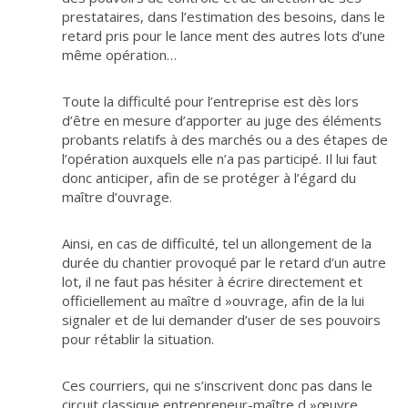
prestataires, dans l’estimation des besoins, dans le
retard pris pour le lance ment des autres lots d’une
même opération…
Toute la difficulté pour l’entreprise est dès lors
d’être en mesure d’apporter au juge des éléments
probants relatifs à des marchés ou a des étapes de
l’opération auxquels elle n’a pas participé. Il lui faut
donc anticiper, afin de se protéger à l’égard du
maître d’ouvrage.
Ainsi, en cas de difficulté, tel un allongement de la
durée du chantier provoqué par le retard d’un autre
lot, il ne faut pas hésiter à écrire directement et
officiellement au maître d »ouvrage, afin de la lui
signaler et de lui demander d’user de ses pouvoirs
pour rétablir la situation.
Ces courriers, qui ne s’inscrivent donc pas dans le
circuit classique entrepreneur-maître d »œuvre,