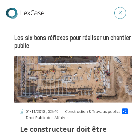
Les six bons réflexes pour réaliser un chantier
public
01/11/2018 , 02h49
Construction & Travaux publics
Droit Public des Affaires
Le constructeur doit être