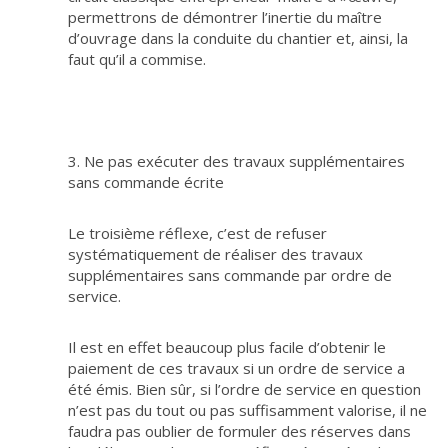
permettrons de démontrer l’inertie du maître
d’ouvrage dans la conduite du chantier et, ainsi, la
faut qu’il a commise.
3. Ne pas exécuter des travaux supplémentaires
sans commande écrite
Le troisième réflexe, c’est de refuser
systématiquement de réaliser des travaux
supplémentaires sans commande par ordre de
service.
Il est en effet beaucoup plus facile d’obtenir le
paiement de ces travaux si un ordre de service a
été émis. Bien sûr, si l’ordre de service en question
n’est pas du tout ou pas suffisamment valorise, il ne
faudra pas oublier de formuler des réserves dans