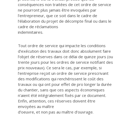
conséquences non traitées de cet ordre de service
ne pourront plus jamais être invoquées par
l’entrepreneur, que ce soit dans le cadre de
l’élaboration du projet de décompte final ou dans le
cadre de réclamations
indemnitaires.
Tout ordre de service qui impacte les conditions
d’exécution des travaux doit donc absolument faire
l’objet de réserves dans ce délai de quinze jours (ou
trente jours pour les ordres de service notifiant des
prix nouveaux). Ce sera le cas, par exemple, si
l’entreprise reçoit un ordre de service prescrivant
des modifications qui renchérissent le coût des
travaux ou qui ont pour effet de pro longer la durée
du chantier, sans que ces aspects économiques
n’aient été intégralement fixés par ce document.
Enfin, attention, ces réserves doivent être
envoyées au maître
d’oeuvre, et non pas au maître d’ouvrage.