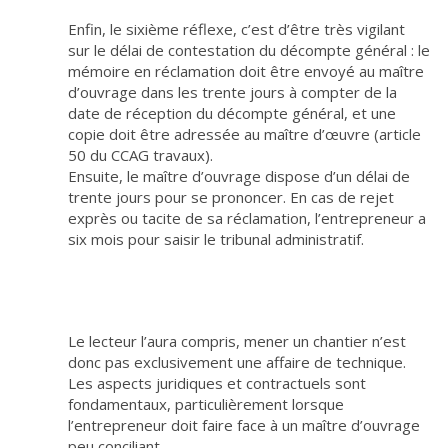
Enfin, le sixième réflexe, c’est d’être très vigilant
sur le délai de contestation du décompte général : le
mémoire en réclamation doit être envoyé au maître
d’ouvrage dans les trente jours à compter de la
date de réception du décompte général, et une
copie doit être adressée au maître d’œuvre (article
50 du CCAG travaux).
Ensuite, le maître d’ouvrage dispose d’un délai de
trente jours pour se prononcer. En cas de rejet
exprès ou tacite de sa réclamation, l’entrepreneur a
six mois pour saisir le tribunal administratif.
Le lecteur l’aura compris, mener un chantier n’est
donc pas exclusivement une affaire de technique.
Les aspects juridiques et contractuels sont
fondamentaux, particulièrement lorsque
l’entrepreneur doit faire face à un maître d’ouvrage
peu conciliant