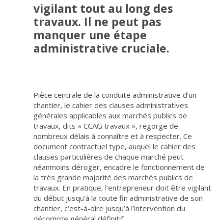
vigilant tout au long des
travaux. Il ne peut pas
manquer une étape
administrative cruciale.
Pièce centrale de la conduite administrative d’un
chantier, le cahier des clauses administratives
générales applicables aux marchés publics de
travaux, dits « CCAG travaux », regorge de
nombreux délais à connaître et à respecter. Ce
document contractuel type, auquel le cahier des
clauses particulières de chaque marché peut
néanmoins déroger, encadre le fonctionnement de
la très grande majorité des marchés publics de
travaux. En pratique, l’entrepreneur doit être vigilant
du début jusqu’à la toute fin administrative de son
chantier, c’est-à-dire jusqu’à l’intervention du
décompte général définitif.