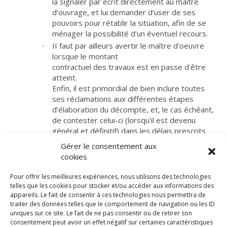
la signaler par écrit directement au maître
d’ouvrage, et lui demander d’user de ses
pouvoirs pour rétablir la situation, afin de se
ménager la possibilité d’un éventuel recours.
II faut par ailleurs avertir le maître d’oeuvre
lorsque le montant
contractuel des travaux est en passe d’être
atteint.
Enfin, il est primordial de bien inclure toutes
ses réclamations aux différentes étapes
d’élaboration du décompte, et, le cas échéant,
de contester celui-ci (lorsqu’il est devenu
général et définitif) dans les délais prescrits.
Gérer le consentement aux
cookies
Pour offrir les meilleures expériences, nous utilisons des technologies
telles que les cookies pour stocker et/ou accéder aux informations des
appareils. Le fait de consentir à ces technologies nous permettra de
traiter des données telles que le comportement de navigation ou les ID
uniques sur ce site. Le fait de ne pas consentir ou de retirer son
consentement peut avoir un effet négatif sur certaines caractéristiques
© LexCase 2026