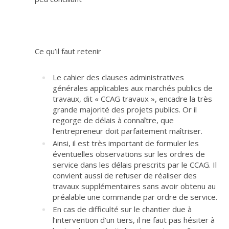
Ce qu’il faut retenir
Le cahier des clauses administratives
générales applicables aux marchés publics de
travaux, dit « CCAG travaux », encadre la très
grande majorité des projets publics. Or il
regorge de délais à connaître, que
l’entrepreneur doit parfaitement maîtriser.
Ainsi, il est très important de formuler les
éventuelles observations sur les ordres de
service dans les délais prescrits par le CCAG. Il
convient aussi de refuser de réaliser des
travaux supplémentaires sans avoir obtenu au
préalable une commande par ordre de service.
En cas de difficulté sur le chantier due à
l’intervention d’un tiers, il ne faut pas hésiter à