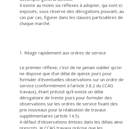
Il existe au moins six réflexes à adopter, qui sont ici
exposés, sous réserve des dérogations pouvant, au
cas par cas, figurer dans les clauses particulières de
chaque marché.
1. Réagir rapidement aux ordres de service
Le premier réflexe, c’est de ne jamais oublier qu’on
ne dispose que d’un délai de quinze jours pour
formuler d’éventuelles observations sur un ordre de
service (conformément à l’article 3.8.2 du CCAG
travaux), étant précisé qu’il existe un délai
dérogatoire de trente jours pour formuler des
observations sur les ordres de service fixant des
prix nouveaux pour la réalisation de travaux
supplémentaires (article 14.5).
A défaut d’observations émises dans les délais ainsi
prescrits, le CCAG travaux précise que les