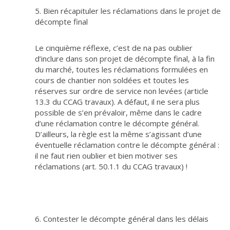
5. Bien récapituler les réclamations dans le projet de
décompte final
Le cinquième réflexe, c’est de na pas oublier
d’inclure dans son projet de décompte final, à la fin
du marché, toutes les réclamations formulées en
cours de chantier non soldées et toutes les
réserves sur ordre de service non levées (article
13.3 du CCAG travaux). A défaut, il ne sera plus
possible de s’en prévaloir, même dans le cadre
d’une réclamation contre le décompte général.
D’ailleurs, la règle est la même s’agissant d’une
éventuelle réclamation contre le décompte général :
il ne faut rien oublier et bien motiver ses
réclamations (art. 50.1.1 du CCAG travaux) !
6. Contester le décompte général dans les délais