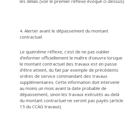
les délais (voir le premier réflexe évoqué ci-dessus).
4. Alerter avant le dépassement du montant
contractuel
Le quatrième réflexe, c’est de ne pas oublier
d’informer officiellement le maître d’oeuvre lorsque
le montant contractuel des travaux est en passe
d’être atteint, du fait par exemple de précédents
ordres de service commandant des travaux
supplémentaires. Cette information doit intervenir
au moins un mois avant la date probable de
dépassement, sinon les travaux exécutés au-delà
du montant contractuel ne seront pas payés (article
15 du CCAG travaux).