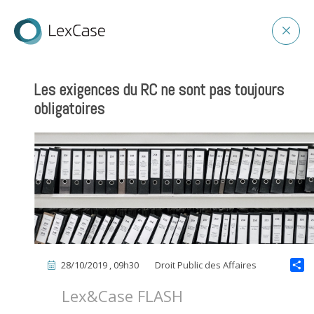
Les exigences du RC ne sont pas toujours
obligatoires
28/10/2019 , 09h30
Droit Public des Affaires
Lex&Case FLASH