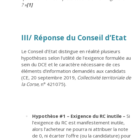
?
»
[1]
III/ Réponse du Conseil d’Etat
Le Conseil d’Etat distingue en réalité plusieurs
hypothèses selon l’utilité de l’exigence formulée au
sein du DCE et le caractère nécessaire de ces
éléments d’information demandés aux candidats
(CE, 20 septembre 2019,
Collectivité territoriale de
la Corse
, n° 421075).
Hypothèse #1 – Exigence du RC inutile –
Si
l’exigence du RC est manifestement inutile,
alors l’acheteur ne pourra ni attribuer la note
de 0, ni écarter l’offre (ou la candidature) pour