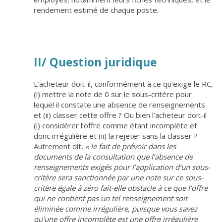
rendement estimé de chaque poste.
II/ Question juridique
L’acheteur doit-il, conformément à ce qu’exige le RC,
(i) mettre la note de 0 sur le sous-critère pour
lequel il constate une absence de renseignements
et (ii) classer cette offre ? Ou bien l’acheteur doit-il
(i) considérer l’offre comme étant incomplète et
donc irrégulière et (ii) la rejeter sans la classer ?
Autrement dit,
«
le fait de prévoir dans les
documents de la consultation que l’absence de
renseignements exigés pour l’application d’un sous-
critère sera sanctionnée par une note sur ce sous-
critère égale à zéro fait-elle obstacle à ce que l’offre
qui ne contient pas un tel renseignement soit
éliminée comme irrégulière, puisque vous savez
qu’une offre incomplète est une offre irrégulière