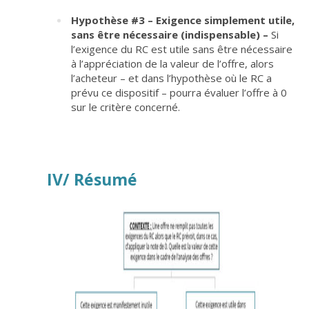
Hypothèse #3 – Exigence simplement utile,
sans être nécessaire (indispensable) –
Si
l’exigence du RC est utile sans être nécessaire
à l’appréciation de la valeur de l’offre, alors
l’acheteur – et dans l’hypothèse où le RC a
prévu ce dispositif – pourra évaluer l’offre à 0
sur le critère concerné.
IV/ Résumé