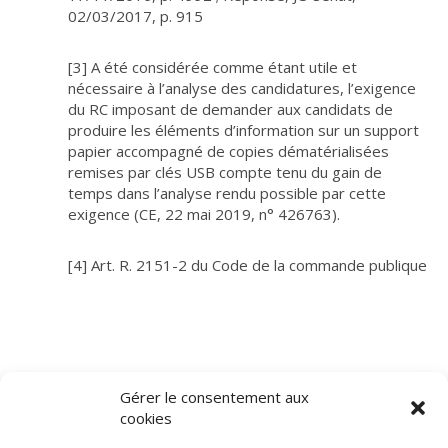
02/03/2017, p. 915
[3]
A été considérée comme étant utile et
nécessaire à l’analyse des candidatures, l’exigence
du RC imposant de demander aux candidats de
produire les éléments d’information sur un support
papier accompagné de copies dématérialisées
remises par clés USB compte tenu du gain de
temps dans l’analyse rendu possible par cette
exigence (CE, 22 mai 2019, n° 426763).
[4]
Art. R. 2151-2 du Code de la commande publique
Gérer le consentement aux
cookies