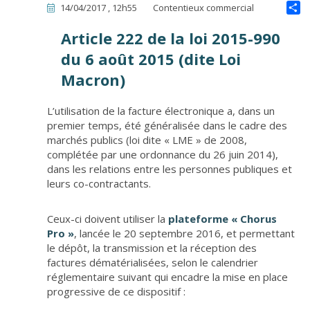
14/04/2017 , 12h55
Contentieux commercial
Article 222 de la loi 2015-990
du 6 août 2015 (dite Loi
Macron)
L’utilisation de la facture électronique a, dans un
premier temps, été généralisée dans le cadre des
marchés publics (loi dite « LME » de 2008,
complétée par une ordonnance du 26 juin 2014),
dans les relations entre les personnes publiques et
leurs co-contractants.
Ceux-ci doivent utiliser la
plateforme « Chorus
Pro »
, lancée le 20 septembre 2016, et permettant
le dépôt, la transmission et la réception des
factures dématérialisées, selon le calendrier
réglementaire suivant qui encadre la mise en place
progressive de ce dispositif :