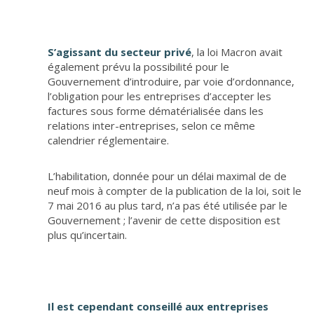
S’agissant du secteur privé
, la loi Macron avait
également prévu la possibilité pour le
Gouvernement d’introduire, par voie d’ordonnance,
l’obligation pour les entreprises d’accepter les
factures sous forme dématérialisée dans les
relations inter-entreprises, selon ce même
calendrier réglementaire.
L’habilitation, donnée pour un délai maximal de de
neuf mois à compter de la publication de la loi, soit le
7 mai 2016 au plus tard, n’a pas été utilisée par le
Gouvernement ; l’avenir de cette disposition est
plus qu’incertain.
Il est cependant conseillé aux entreprises