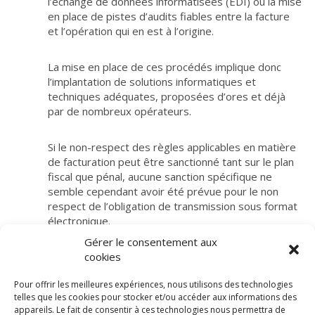
l’échange de données informatisées (EDI) ou la mise
en place de pistes d’audits fiables entre la facture
et l’opération qui en est à l’origine.
La mise en place de ces procédés implique donc
l’implantation de solutions informatiques et
techniques adéquates, proposées d’ores et déjà
par de nombreux opérateurs.
Si le non-respect des règles applicables en matière
de facturation peut être sanctionné tant sur le plan
fiscal que pénal, aucune sanction spécifique ne
semble cependant avoir été prévue pour le non
respect de l’obligation de transmission sous format
électronique.
Gérer le consentement aux
cookies
Pour offrir les meilleures expériences, nous utilisons des technologies
telles que les cookies pour stocker et/ou accéder aux informations des
appareils. Le fait de consentir à ces technologies nous permettra de