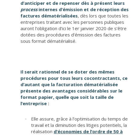
d’anticiper et de repenser dès à présent leurs
process
internes d’émission et de réception des
factures dématérialisées
, dès lors que toutes les
entreprises traitant avec les personnes publiques
auront l’obligation d’ici le 1
er
janvier 2020 de s’être
dotées des procédures d’émission des factures
sous format dématérialisé.
Il serait rationnel de se doter des mêmes
procédures pour tous leurs cocontractants, ce
d’autant que la facturation dématérialisée
présente des avantages considérables sur le
format papier, quelle que soit la taille de
l’entreprise :
Elle assure, grâce à l’optimisation du temps de
travail et la diminution des litiges potentiels, la
réalisation
d’économies de l’ordre de 50 à