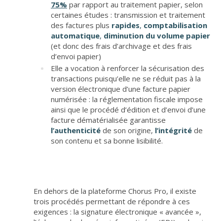
75%
par rapport au traitement papier, selon
certaines études : transmission et traitement
des factures plus
rapides
,
comptabilisation
automatique
,
diminution du volume papier
(et donc des frais d’archivage et des frais
d’envoi papier)
Elle a vocation à renforcer la sécurisation des
transactions puisqu’elle ne se réduit pas à la
version électronique d’une facture papier
numérisée : la réglementation fiscale impose
ainsi que le procédé d’édition et d’envoi d’une
facture dématérialisée garantisse
l’authenticité
de son origine,
l’intégrité
de
son contenu et sa bonne lisibilité.
En dehors de la plateforme Chorus Pro, il existe
trois procédés permettant de répondre à ces
exigences : la signature électronique « avancée »,