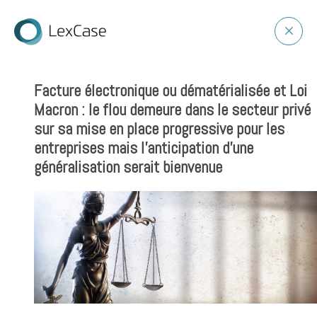
Facture électronique ou dématérialisée et Loi
Macron : le flou demeure dans le secteur privé
sur sa mise en place progressive pour les
entreprises mais l’anticipation d’une
généralisation serait bienvenue