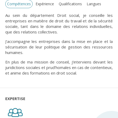
Compétences
Expérience
Qualifications
Langues
Au sein du département Droit social, je conseille les
entreprises en matière de droit du travail et de la sécurité
sociale, tant dans le domaine des relations individuelles,
que des relations collectives.
J’accompagne les entreprises dans la mise en place et la
sécurisation de leur politique de gestion des ressources
humaines.
En plus de ma mission de conseil, j’interviens devant les
juridictions sociales et prud’homales en cas de contentieux,
et anime des formations en droit social.
EXPERTISE