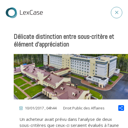
Délicate distinction entre sous-critère et
élément d’appréciation
10/01/2017 , 04h44
Droit Public des Affaires
Un acheteur avait prévu dans l’analyse de deux
sous-critères que ceux-ci seraient évalués à l’aune