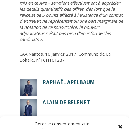
mis en œuvre » servaient effectivement à apprécier
les détails quantitatifs des offres, dès lors que le
reliquat de 5 points affecté à l’existence d’un contrat
d’entretien ne représentait qu’une part marginale de
la notation de ce sous-critère, le pouvoir
adjudicateur n’était pas tenu d’en informer les
candidats ».
CAA Nantes, 10 janvier 2017, Commune de La
Bohalle, n°16NT01287
RAPHAËL APELBAUM
ALAIN DE BELENET
Gérer le consentement aux