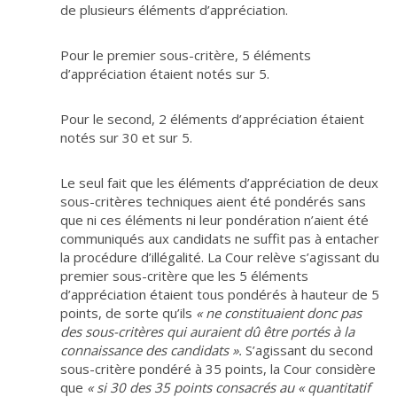
de plusieurs éléments d’appréciation.
Pour le premier sous-critère, 5 éléments
d’appréciation étaient notés sur 5.
Pour le second, 2 éléments d’appréciation étaient
notés sur 30 et sur 5.
Le seul fait que les éléments d’appréciation de deux
sous-critères techniques aient été pondérés sans
que ni ces éléments ni leur pondération n’aient été
communiqués aux candidats ne suffit pas à entacher
la procédure d’illégalité. La Cour relève s’agissant du
premier sous-critère que les 5 éléments
d’appréciation étaient tous pondérés à hauteur de 5
points, de sorte qu’ils
« ne constituaient donc pas
des sous-critères qui auraient dû être portés à la
connaissance des candidats ».
S’agissant du second
sous-critère pondéré à 35 points, la Cour considère
que
« si 30 des 35 points consacrés au « quantitatif