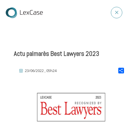
Actu palmarès Best Lawyers 2023
23/06/2022 , 05h24